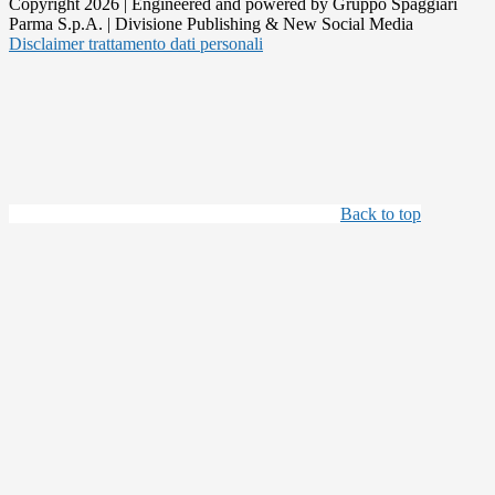
Copyright 2026 | Engineered and powered by Gruppo Spaggiari
Parma S.p.A. | Divisione Publishing & New Social Media
Disclaimer trattamento dati personali
Back to top