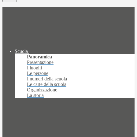
Scuola
Panoramica
Presentazione
I luoghi
Le persone
I numeri della scuola
Le carte della scuola
Organizzazione
La storia