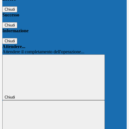
Chiudi
Successo
Chiudi
Informazione
Chiudi
Attendere...
Attendere il completamento dell'operazione...
Chiudi