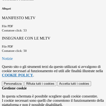
Allegati
MANIFESTO MLTV
File PDF
Contatore click: 53
INSEGNARE CON LE MLTV
File PDF
Contatore click: 50
Notizie
Questo sito o gli strumenti terzi da questo utilizzati si avvalgono di
cookie necessari al funzionamento ed utili alle finalità illustrate nella
COOKIE POLICY
.
Personalizza
Rifiuta tutti
i cookies
Accetta tutti
i cookies
Gestione cookie
In questa schermata è possibile scegliere quali cookie consentire.
I cookie necessari sono quelli che consentono il funzionamento della
piattaforma e non è possibile disabilitarli.