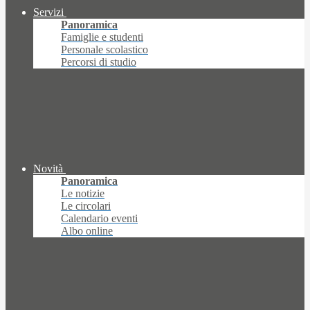
Servizi
Panoramica
Famiglie e studenti
Personale scolastico
Percorsi di studio
Novità
Panoramica
Le notizie
Le circolari
Calendario eventi
Albo online