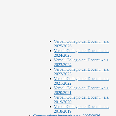
Verbali Collegio dei Docenti - a.s.
2025/2026
Verbali Collegio dei Docenti - a.s.
2024/2025
Verbali Collegio dei Docenti - a.s.
2023/2024
Verbali Collegio dei Docenti - a.s.
2022/2023
Verbali Collegio dei Docenti - a.s.
2021/2022
Verbali Collegio dei Docenti - a.s.
2020/2021
Verbali Collegio dei Docenti - a.s.
2019/2020
Verbali Collegio dei Docenti - a.s.
2018/2019
Contrattazione integrativa a.s. 2025/2026