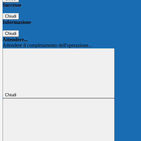
Successo
Chiudi
Informazione
Chiudi
Attendere...
Attendere il completamento dell'operazione...
Chiudi