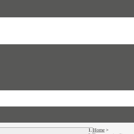
Home
>