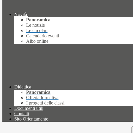
Novità
Panoramica
Le notizie
Le circolari
Calendario eventi
Albo online
Didattica
Panoramica
Offerta formativa
I progetti delle classi
Documenti utili
Contatti
Sito Orientamento