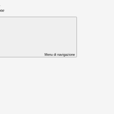
>
one
Menu di navigazione