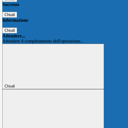
Successo
Chiudi
Informazione
Chiudi
Attendere...
Attendere il completamento dell'operazione...
Chiudi