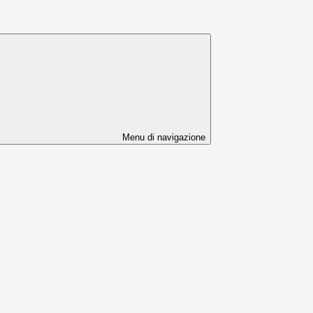
Menu di navigazione