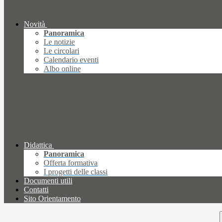
Novità
Panoramica
Le notizie
Le circolari
Calendario eventi
Albo online
Didattica
Panoramica
Offerta formativa
I progetti delle classi
Documenti utili
Contatti
Sito Orientamento