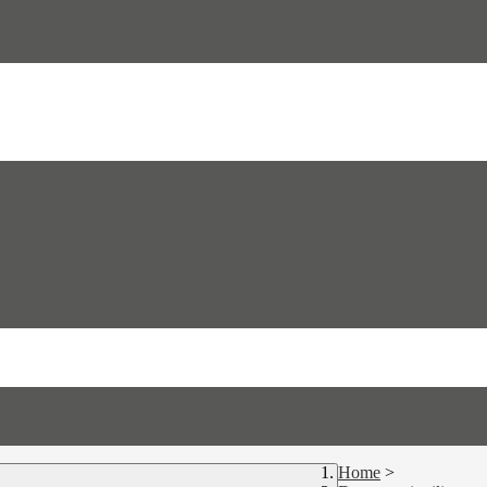
Home
>