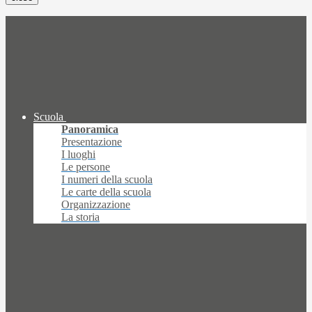
Scuola
Panoramica
Presentazione
I luoghi
Le persone
I numeri della scuola
Le carte della scuola
Organizzazione
La storia