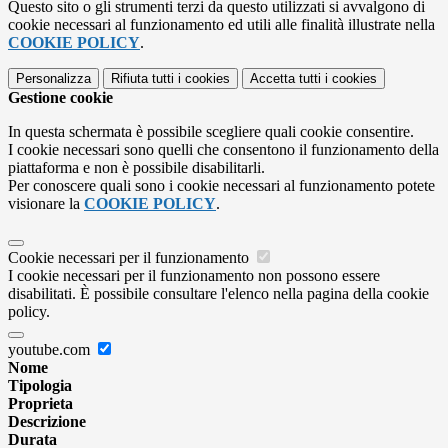
Questo sito o gli strumenti terzi da questo utilizzati si avvalgono di
cookie necessari al funzionamento ed utili alle finalità illustrate nella
COOKIE POLICY
.
Personalizza
Rifiuta tutti
i cookies
Accetta tutti
i cookies
Gestione cookie
In questa schermata è possibile scegliere quali cookie consentire.
I cookie necessari sono quelli che consentono il funzionamento della
piattaforma e non è possibile disabilitarli.
Per conoscere quali sono i cookie necessari al funzionamento potete
visionare la
COOKIE POLICY
.
Cookie necessari per il funzionamento
I cookie necessari per il funzionamento non possono essere
disabilitati. È possibile consultare l'elenco nella pagina della cookie
policy.
youtube.com
Nome
Tipologia
Proprieta
Descrizione
Durata