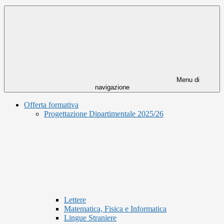
Menu di
navigazione
Offerta formativa
Progettazione Dipartimentale 2025/26
Lettere
Matematica, Fisica e Informatica
Lingue Straniere