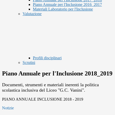
Piano Annuale per l'Inclusione 2016_2017
Materiali Laboratorio per l'Inclusione
Valutazione
Profili disciplinari
Scrutini
Piano Annuale per l'Inclusione 2018_2019
Documenti, strumenti e materiali inerenti la politica
scolastica inclusiva del Liceo "G.C. Vanini".
PIANO ANNUALE INCLUSIONE 2018 - 2019
Notizie