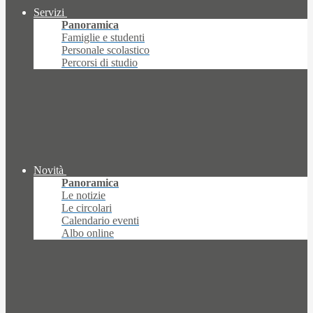
Servizi
Panoramica
Famiglie e studenti
Personale scolastico
Percorsi di studio
Novità
Panoramica
Le notizie
Le circolari
Calendario eventi
Albo online