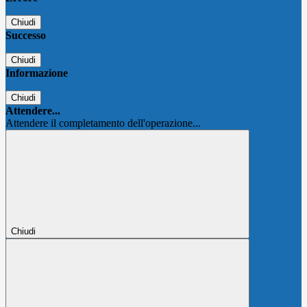
Chiudi
Successo
Chiudi
Informazione
Chiudi
Attendere...
Attendere il completamento dell'operazione...
Chiudi