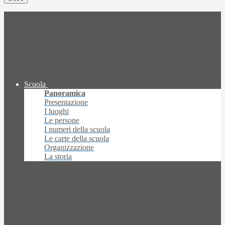
Scuola
Panoramica
Presentazione
I luoghi
Le persone
I numeri della scuola
Le carte della scuola
Organizzazione
La storia