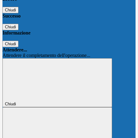
Chiudi
Successo
Chiudi
Informazione
Chiudi
Attendere...
Attendere il completamento dell'operazione...
Chiudi