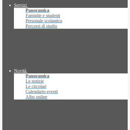
Servizi
Panoramica
Famiglie e studenti
Personale scolastico
Percorsi di studio
Novità
Panoramica
Le notizie
Le circolari
Calendario eventi
Albo online