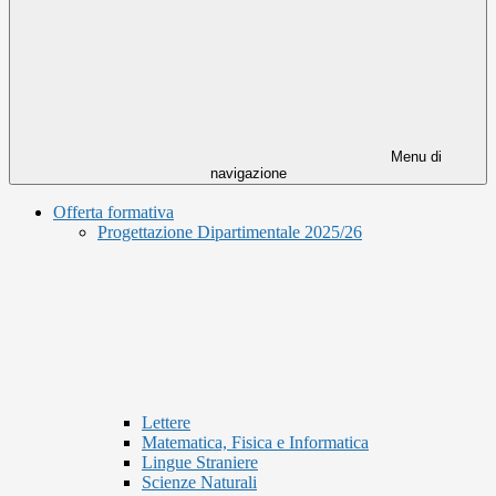
Menu di
navigazione
Offerta formativa
Progettazione Dipartimentale 2025/26
Lettere
Matematica, Fisica e Informatica
Lingue Straniere
Scienze Naturali