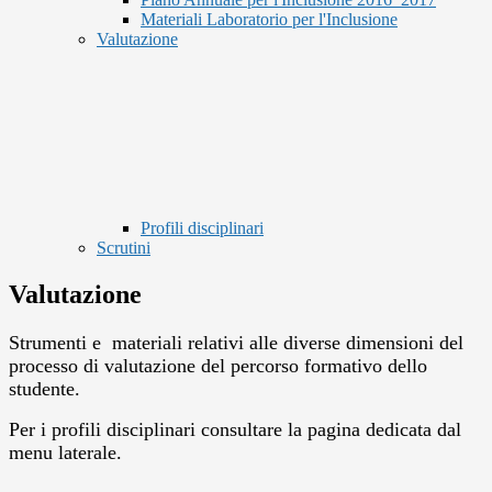
Materiali Laboratorio per l'Inclusione
Valutazione
Profili disciplinari
Scrutini
Valutazione
Strumenti e materiali relativi alle diverse dimensioni del
processo di valutazione del percorso formativo dello
studente.
Per i profili disciplinari consultare la pagina dedicata dal
menu laterale.