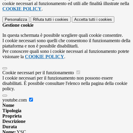
cookie necessari al funzionamento ed utili alle finalità illustrate nella
COOKIE POLICY
.
Personalizza
Rifiuta tutti
i cookies
Accetta tutti
i cookies
Gestione cookie
In questa schermata è possibile scegliere quali cookie consentire.
I cookie necessari sono quelli che consentono il funzionamento della
piattaforma e non è possibile disabilitarli.
Per conoscere quali sono i cookie necessari al funzionamento potete
visionare la
COOKIE POLICY
.
Cookie necessari per il funzionamento
I cookie necessari per il funzionamento non possono essere
disabilitati. È possibile consultare l'elenco nella pagina della cookie
policy.
youtube.com
Nome
Tipologia
Proprieta
Descrizione
Durata
Nome:
YSC