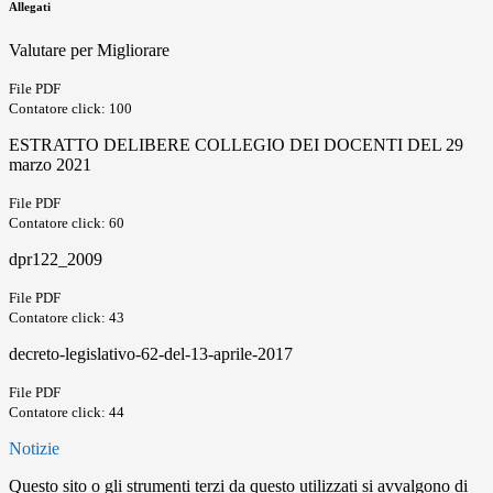
Allegati
Valutare per Migliorare
File PDF
Contatore click: 100
ESTRATTO DELIBERE COLLEGIO DEI DOCENTI DEL 29
marzo 2021
File PDF
Contatore click: 60
dpr122_2009
File PDF
Contatore click: 43
decreto-legislativo-62-del-13-aprile-2017
File PDF
Contatore click: 44
Notizie
Questo sito o gli strumenti terzi da questo utilizzati si avvalgono di