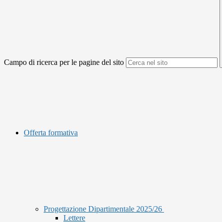
Campo di ricerca per le pagine del sito
Offerta formativa
Progettazione Dipartimentale 2025/26
Lettere