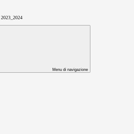
ne 2023_2024
Menu di navigazione