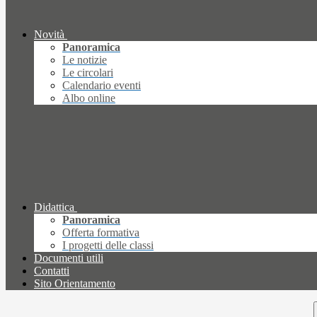
Novità
Panoramica
Le notizie
Le circolari
Calendario eventi
Albo online
Didattica
Panoramica
Offerta formativa
I progetti delle classi
Documenti utili
Contatti
Sito Orientamento