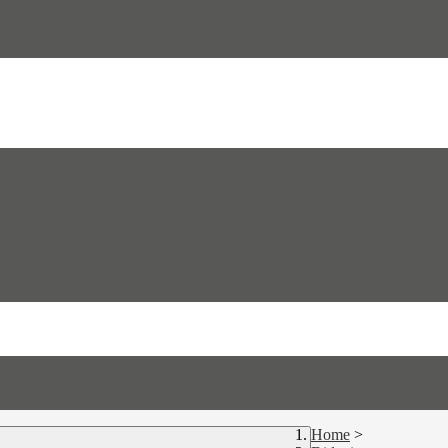
Home
>