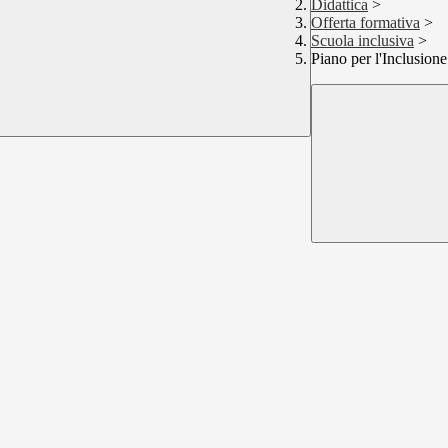
Didattica
>
Offerta formativa
>
Scuola inclusiva
>
Piano per l'Inclusio