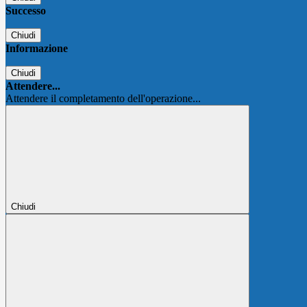
Successo
Chiudi
Informazione
Chiudi
Attendere...
Attendere il completamento dell'operazione...
Chiudi