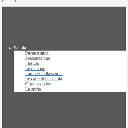
Scuola
Panoramica
Presentazione
I luoghi
Le persone
I numeri della scuola
Le carte della scuola
Organizzazione
La storia