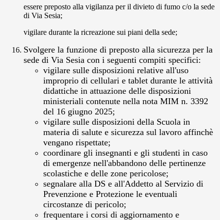
essere preposto alla vigilanza per il divieto di fumo c/o la sede
di Via Sesia;
vigilare durante la ricreazione sui piani della sede;
Svolgere la funzione di preposto alla sicurezza per la
sede di Via Sesia con i seguenti compiti specifici:
vigilare sulle disposizioni relative all'uso
improprio di cellulari e tablet durante le attività
didattiche in attuazione delle disposizioni
ministeriali contenute nella nota MIM n. 3392
del 16 giugno 2025;
vigilare sulle disposizioni della Scuola in
materia di salute e sicurezza sul lavoro affinchè
vengano rispettate;
coordinare gli insegnanti e gli studenti in caso
di emergenze nell'abbandono delle pertinenze
scolastiche e delle zone pericolose;
segnalare alla DS e all'Addetto al Servizio di
Prevenzione e Protezione le eventuali
circostanze di pericolo;
frequentare i corsi di aggiornamento e