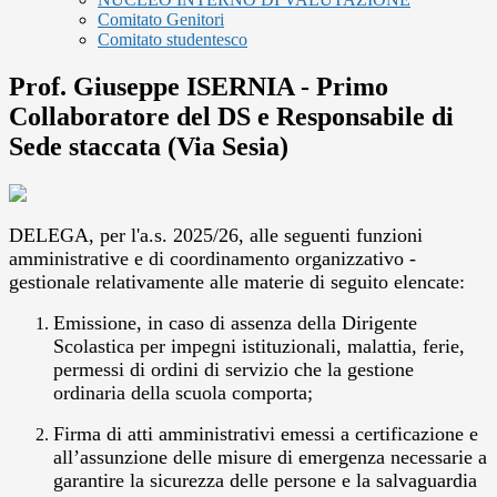
Comitato Genitori
Comitato studentesco
Prof. Giuseppe ISERNIA - Primo
Collaboratore del DS e Responsabile di
Sede staccata (Via Sesia)
DELEGA, per l'a.s. 2025/26, alle seguenti funzioni
amministrative e di coordinamento organizzativo -
gestionale relativamente alle materie di seguito elencate:
Emissione, in caso di assenza della Dirigente
Scolastica per impegni istituzionali, malattia, ferie,
permessi di ordini di servizio che la gestione
ordinaria della scuola comporta;
Firma di atti amministrativi emessi a certificazione e
all’assunzione delle misure di emergenza necessarie a
garantire la sicurezza delle persone e la salvaguardia