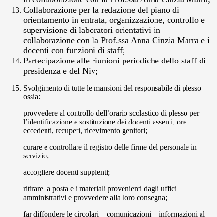
Collaborazione per la redazione del piano di
orientamento in entrata, organizzazione, controllo e
supervisione di laboratori orientativi in
collaborazione con la Prof.ssa Anna Cinzia Marra e i
docenti con funzioni di staff;
Partecipazione alle riunioni periodiche dello staff di
presidenza e del Niv;
Svolgimento di tutte le mansioni del responsabile di plesso
ossia:
provvedere al controllo dell’orario scolastico di plesso per
l’identificazione e sostituzione dei docenti assenti, ore
eccedenti, recuperi, ricevimento genitori;
curare e controllare il registro delle firme del personale in
servizio;
accogliere docenti supplenti;
ritirare la posta e i materiali provenienti dagli uffici
amministrativi e provvedere alla loro consegna;
far diffondere le circolari – comunicazioni – informazioni al