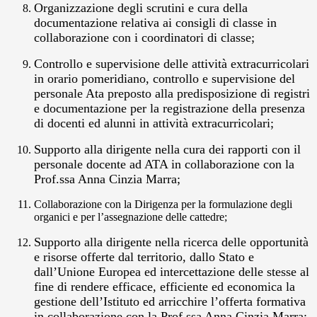
Organizzazione degli scrutini e cura della
documentazione relativa ai consigli di classe in
collaborazione con i coordinatori di classe;
Controllo e supervisione delle attività extracurricolari
in orario pomeridiano, controllo e supervisione del
personale Ata preposto alla predisposizione di registri
e documentazione per la registrazione della presenza
di docenti ed alunni in attività extracurricolari;
Supporto alla dirigente nella cura dei rapporti con il
personale docente ad ATA in collaborazione con la
Prof.ssa Anna Cinzia Marra;
Collaborazione con la Dirigenza per la formulazione degli
organici e per l’assegnazione delle cattedre;
Supporto alla dirigente nella ricerca delle opportunità
e risorse offerte dal territorio, dallo Stato e
dall’Unione Europea ed intercettazione delle stesse al
fine di rendere efficace, efficiente ed economica la
gestione dell’Istituto ed arricchire l’offerta formativa
in collaborazione con la Prof.ssa Anna Cinzia Marra;