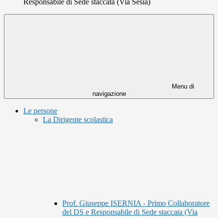
Responsabile di Sede staccata (Via Sesia)
Menu di
navigazione
Le persone
La Dirigente scolastica
Prof. Giuseppe ISERNIA - Primo Collaboratore
del DS e Responsabile di Sede staccata (Via