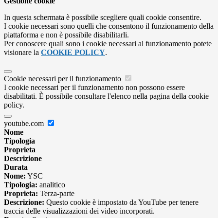
Gestione cookie
In questa schermata è possibile scegliere quali cookie consentire.
I cookie necessari sono quelli che consentono il funzionamento della
piattaforma e non è possibile disabilitarli.
Per conoscere quali sono i cookie necessari al funzionamento potete
visionare la
COOKIE POLICY
.
Cookie necessari per il funzionamento
I cookie necessari per il funzionamento non possono essere
disabilitati. È possibile consultare l'elenco nella pagina della cookie
policy.
youtube.com
Nome
Tipologia
Proprieta
Descrizione
Durata
Nome:
YSC
Tipologia:
analitico
Proprieta:
Terza-parte
Descrizione:
Questo cookie è impostato da YouTube per tenere
traccia delle visualizzazioni dei video incorporati.