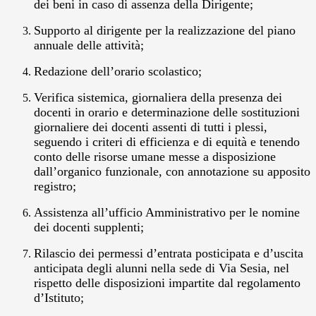
dei beni in caso di assenza della Dirigente;
Supporto al dirigente per la realizzazione del piano
annuale delle attività;
Redazione dell’orario scolastico;
Verifica sistemica, giornaliera della presenza dei
docenti in orario e determinazione delle sostituzioni
giornaliere dei docenti assenti di tutti i plessi,
seguendo i criteri di efficienza e di equità e tenendo
conto delle risorse umane messe a disposizione
dall’organico funzionale, con annotazione su apposito
registro;
Assistenza all’ufficio Amministrativo per le nomine
dei docenti supplenti;
Rilascio dei permessi d’entrata posticipata e d’uscita
anticipata degli alunni nella sede di Via Sesia, nel
rispetto delle disposizioni impartite dal regolamento
d’Istituto;