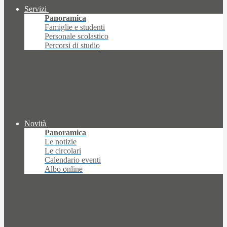
Servizi
Panoramica
Famiglie e studenti
Personale scolastico
Percorsi di studio
Novità
Panoramica
Le notizie
Le circolari
Calendario eventi
Albo online