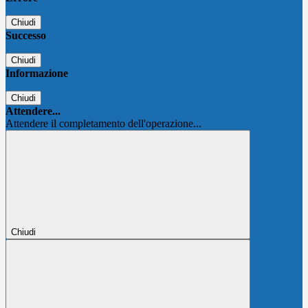
Chiudi
Successo
Chiudi
Informazione
Chiudi
Attendere...
Attendere il completamento dell'operazione...
Chiudi