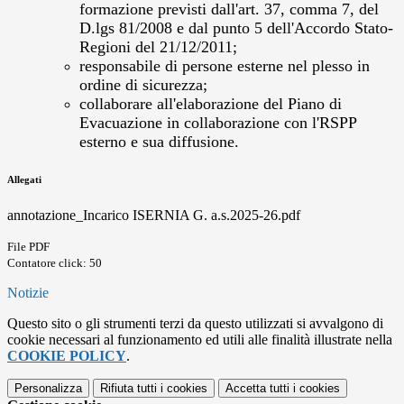
formazione previsti dall'art. 37, comma 7, del
D.lgs 81/2008 e dal punto 5 dell'Accordo Stato-
Regioni del 21/12/2011;
responsabile di persone esterne nel plesso in
ordine di sicurezza;
collaborare all'elaborazione del Piano di
Evacuazione in collaborazione con l'RSPP
esterno e sua diffusione.
Allegati
annotazione_Incarico ISERNIA G. a.s.2025-26.pdf
File PDF
Contatore click: 50
Notizie
Questo sito o gli strumenti terzi da questo utilizzati si avvalgono di
cookie necessari al funzionamento ed utili alle finalità illustrate nella
COOKIE POLICY
.
Personalizza
Rifiuta tutti
i cookies
Accetta tutti
i cookies