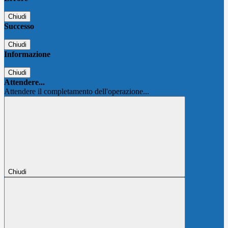
Chiudi
Successo
Chiudi
Informazione
Chiudi
Attendere...
Attendere il completamento dell'operazione...
Chiudi