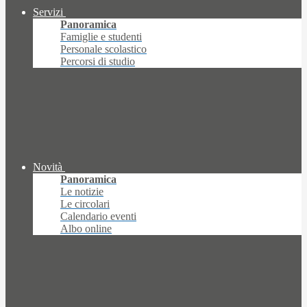
Servizi
Panoramica
Famiglie e studenti
Personale scolastico
Percorsi di studio
Novità
Panoramica
Le notizie
Le circolari
Calendario eventi
Albo online