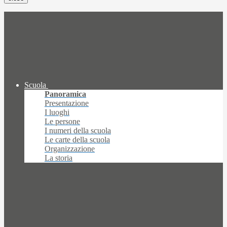
Scuola
Panoramica
Presentazione
I luoghi
Le persone
I numeri della scuola
Le carte della scuola
Organizzazione
La storia