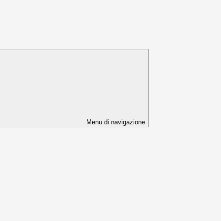
Menu di navigazione