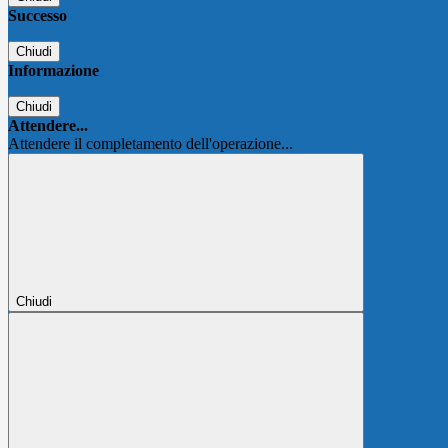
Successo
Chiudi
Informazione
Chiudi
Attendere...
Attendere il completamento dell'operazione...
Chiudi