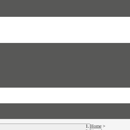
Home
>