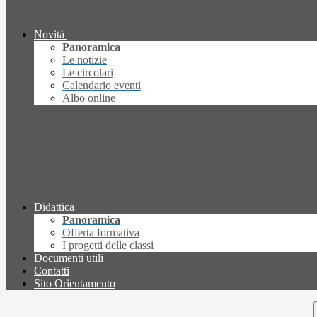
Novità
Panoramica
Le notizie
Le circolari
Calendario eventi
Albo online
Didattica
Panoramica
Offerta formativa
I progetti delle classi
Documenti utili
Contatti
Sito Orientamento