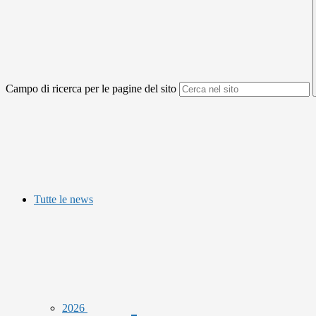
Campo di ricerca per le pagine del sito
Tutte le news
2026