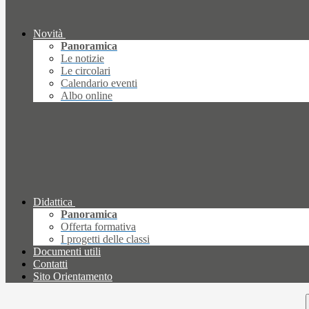
Novità
Panoramica
Le notizie
Le circolari
Calendario eventi
Albo online
Didattica
Panoramica
Offerta formativa
I progetti delle classi
Documenti utili
Contatti
Sito Orientamento