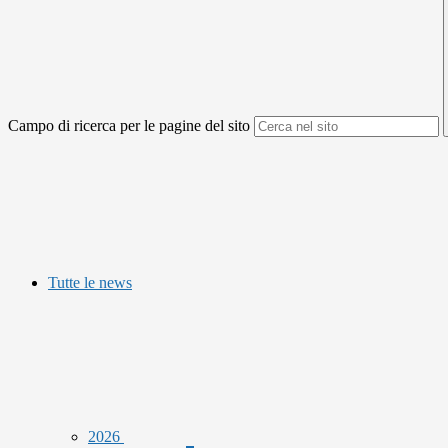
Campo di ricerca per le pagine del sito
Tutte le news
2026