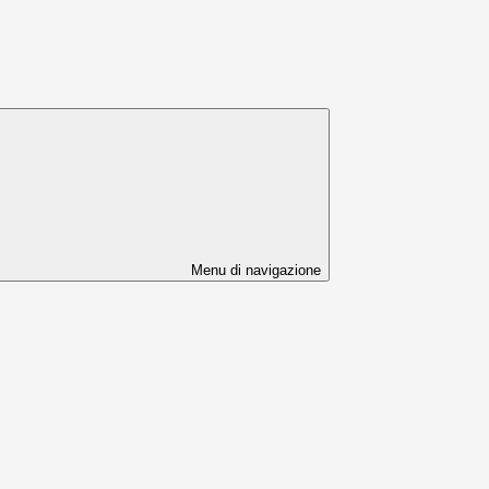
Menu di navigazione