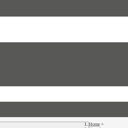
Home
>