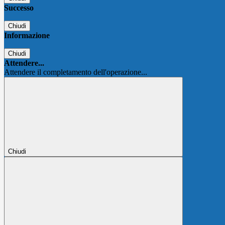
Successo
Chiudi
Informazione
Chiudi
Attendere...
Attendere il completamento dell'operazione...
Chiudi