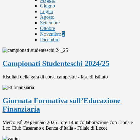
Maggio
Giugno
Luglio
Agosto
Settembre
Ottobre
Novembre
2
Dicembre
Campionati Studenteschi 2024/25
Risultati della gara di corsa campestre - fase di istituto
Giornata Formativa sull’Educazione
Finanziaria
Mercoledì 29 gennaio 2025 - ore 14 in collaborazione con Lions e
Leo Club Casarano e Banca d’Italia - Filiale di Lecce