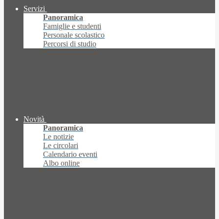
Servizi
Panoramica
Famiglie e studenti
Personale scolastico
Percorsi di studio
Novità
Panoramica
Le notizie
Le circolari
Calendario eventi
Albo online