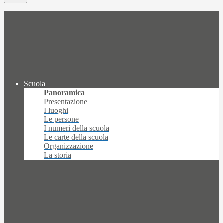
Scuola
Panoramica
Presentazione
I luoghi
Le persone
I numeri della scuola
Le carte della scuola
Organizzazione
La storia