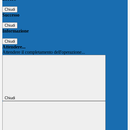
Chiudi
Successo
Chiudi
Informazione
Chiudi
Attendere...
Attendere il completamento dell'operazione...
Chiudi