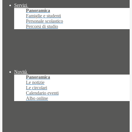
Servizi
Panoramica
Famiglie e studenti
Personale scolastico
Percorsi di studio
Novità
Panoramica
Le notizie
Le circolari
Calendario eventi
Albo online