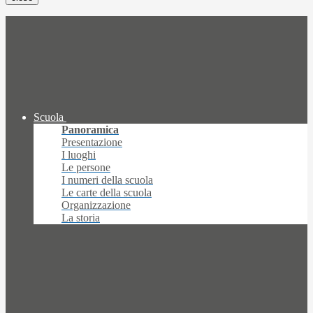
Scuola
Panoramica
Presentazione
I luoghi
Le persone
I numeri della scuola
Le carte della scuola
Organizzazione
La storia