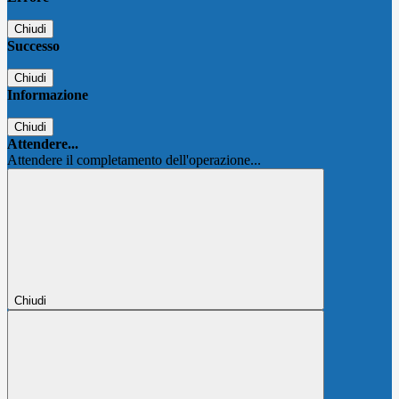
Chiudi
Successo
Chiudi
Informazione
Chiudi
Attendere...
Attendere il completamento dell'operazione...
Chiudi