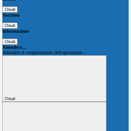
Chiudi
Successo
Chiudi
Informazione
Chiudi
Attendere...
Attendere il completamento dell'operazione...
Chiudi