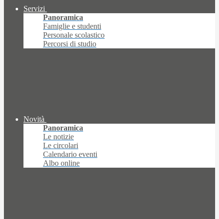
Servizi
Panoramica
Famiglie e studenti
Personale scolastico
Percorsi di studio
Novità
Panoramica
Le notizie
Le circolari
Calendario eventi
Albo online