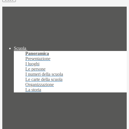
Scuola
Panoramica
Presentazione
I luoghi
Le persone
I numeri della scuola
Le carte della scuola
Organizzazione
La storia