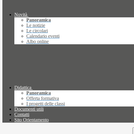
Novità
Panoramica
Le notizie
Le circolari
Calendario eventi
Albo online
Didattica
Panoramica
Offerta formativa
I progetti delle classi
Documenti utili
Contatti
Sito Orientamento