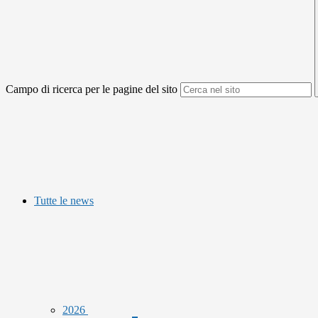
Campo di ricerca per le pagine del sito
Tutte le news
2026