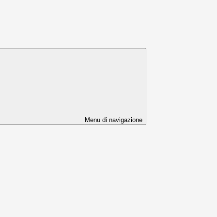
Menu di navigazione