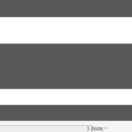
Home
>