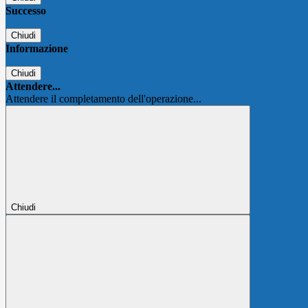
Successo
Chiudi
Informazione
Chiudi
Attendere...
Attendere il completamento dell'operazione...
Chiudi