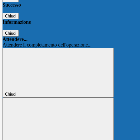
Successo
Chiudi
Informazione
Chiudi
Attendere...
Attendere il completamento dell'operazione...
Chiudi