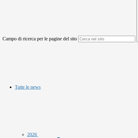
Campo di ricerca per le pagine del sito
Tutte le news
2026