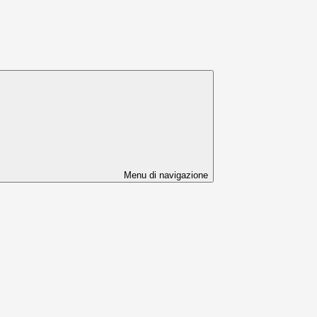
Menu di navigazione