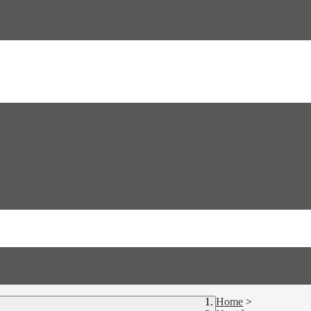
Home
>