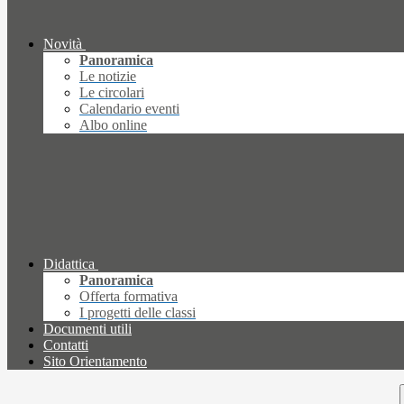
Novità
Panoramica
Le notizie
Le circolari
Calendario eventi
Albo online
Didattica
Panoramica
Offerta formativa
I progetti delle classi
Documenti utili
Contatti
Sito Orientamento