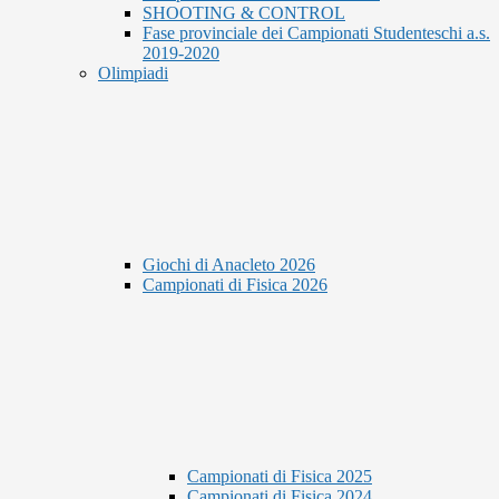
SHOOTING & CONTROL
Fase provinciale dei Campionati Studenteschi a.s.
2019-2020
Olimpiadi
Giochi di Anacleto 2026
Campionati di Fisica 2026
Campionati di Fisica 2025
Campionati di Fisica 2024