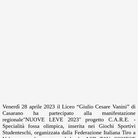
Venerdì 28 aprile 2023 il Liceo “Giulio Cesare Vanini” di
Casarano ha partecipato alla manifestazione
regionale"NUOVE LEVE 2023"
progetto C.A.R.E. -
Specialità fossa olimpica, inserita nei Giochi Sportivi
Studenteschi, organizzata dalla Federazione Italiana Tiro a