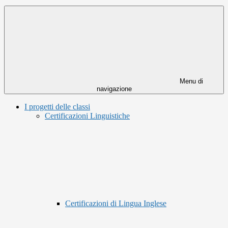
Menu di
navigazione
I progetti delle classi
Certificazioni Linguistiche
Certificazioni di Lingua Inglese