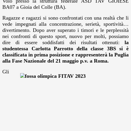
Volo presso la struttura federale ASD TAV GIOIESE
BA07 a Gioia del Colle (BA).
Ragazze e ragazzi si sono confrontati con una realtà che li
vede impegnati alla concentrazione, serietà, sportività…
divertimento. Dopo aver superato i timori e le perplessità
nei confronti di questo sport, nuovo per molti, possiamo
dire di essere soddisfatti dei risultati ottenuti:
la
studentessa Carlotta Parrotto della classe 3BS si è
classificata in prima posizione e rappresenterà la Puglia
alla Fase Nazionale del 21 maggio p.v. a Roma.
Gli