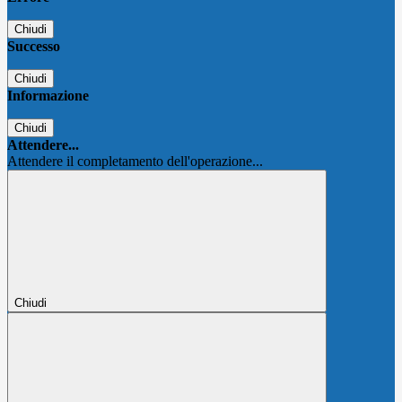
Chiudi
Successo
Chiudi
Informazione
Chiudi
Attendere...
Attendere il completamento dell'operazione...
Chiudi