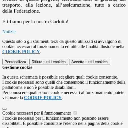
trasporto, alla lezione, all’assicurazione, tutto a carico
della Federazione.
E tifiamo per la nostra Carlotta!
Notizie
Questo sito o gli strumenti terzi da questo utilizzati si avvalgono di
cookie necessari al funzionamento ed utili alle finalità illustrate nella
COOKIE POLICY
.
Personalizza
Rifiuta tutti
i cookies
Accetta tutti
i cookies
Gestione cookie
In questa schermata è possibile scegliere quali cookie consentire.
I cookie necessari sono quelli che consentono il funzionamento della
piattaforma e non è possibile disabilitarli.
Per conoscere quali sono i cookie necessari al funzionamento potete
visionare la
COOKIE POLICY
.
Cookie necessari per il funzionamento
I cookie necessari per il funzionamento non possono essere
disabilitati. È possibile consultare l'elenco nella pagina della cookie