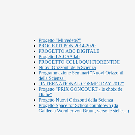
Progetto "Mi vedete?"
PROGETTI PON 2014-2020
PROGETTO ABC DIGITALE
Progetto LS-OSA lab
PROGETTO COLLOQUI FIORENTINI
Nuovi Orizzonti della Scienza
Programmazione Seminari "Nuovi Orizzonti
della Scienza"
"INTERNATIONAL COSMIC DAY 2017"
Progetto "PRIX GONCOURT - le choix de
l'Italie"
Progetto Nuovi Orizzonti della Scienza
Progetto Space for School countdown (da
Galileo a Wernher von Braun, verso le stelle…)