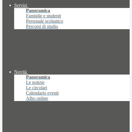
Servizi
Panoramica
Famiglie e studenti
Personale scolastico
Percorsi di studio
Novità
Panoramica
Le notizie
Le circolari
Calendario eventi
Albo online