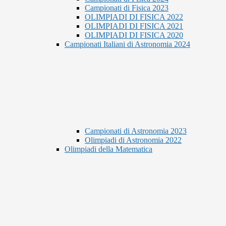
Campionati di Fisica 2023
OLIMPIADI DI FISICA 2022
OLIMPIADI DI FISICA 2021
OLIMPIADI DI FISICA 2020
Campionati Italiani di Astronomia 2024
Campionati di Astronomia 2023
Olimpiadi di Astronomia 2022
Olimpiadi della Matematica