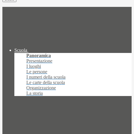
Scuola
Panoramica
Presentazione
I luoghi
Le persone
I numeri della scuola
Le carte della scuola
Organizzazione
La storia