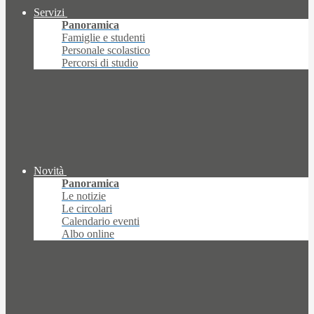
Servizi
Panoramica
Famiglie e studenti
Personale scolastico
Percorsi di studio
Novità
Panoramica
Le notizie
Le circolari
Calendario eventi
Albo online