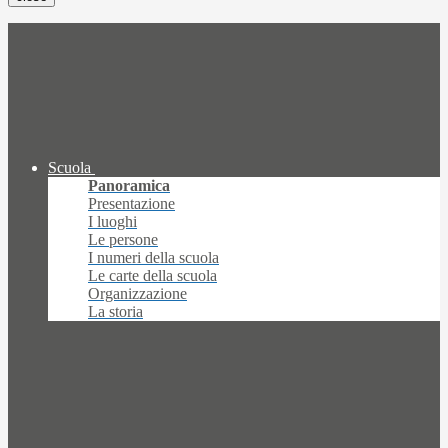
Scuola
Panoramica
Presentazione
I luoghi
Le persone
I numeri della scuola
Le carte della scuola
Organizzazione
La storia