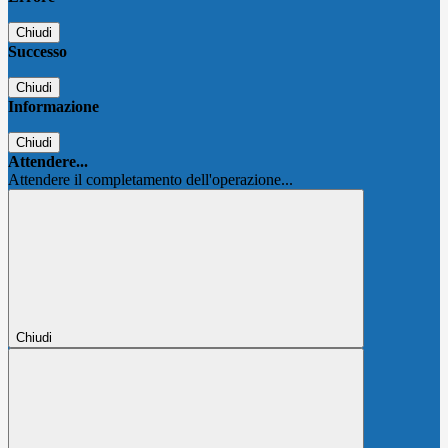
Chiudi
Successo
Chiudi
Informazione
Chiudi
Attendere...
Attendere il completamento dell'operazione...
Chiudi