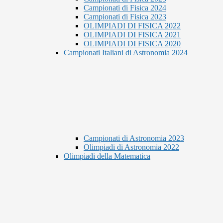
Campionati di Fisica 2024
Campionati di Fisica 2023
OLIMPIADI DI FISICA 2022
OLIMPIADI DI FISICA 2021
OLIMPIADI DI FISICA 2020
Campionati Italiani di Astronomia 2024
Campionati di Astronomia 2023
Olimpiadi di Astronomia 2022
Olimpiadi della Matematica