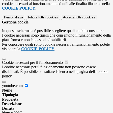
cookie necessari al funzionamento ed utili alle finalità illustrate nella
COOKIE POLICY
.
Personalizza
Rifiuta tutti
i cookies
Accetta tutti
i cookies
Gestione cookie
In questa schermata è possibile scegliere quali cookie consentire.
I cookie necessari sono quelli che consentono il funzionamento della
piattaforma e non è possibile disabilitarli.
Per conoscere quali sono i cookie necessari al funzionamento potete
visionare la
COOKIE POLICY
.
Cookie necessari per il funzionamento
I cookie necessari per il funzionamento non possono essere
disabilitati. È possibile consultare l'elenco nella pagina della cookie
policy.
youtube.com
Nome
Tipologia
Proprieta
Descrizione
Durata
Nome:
YSC