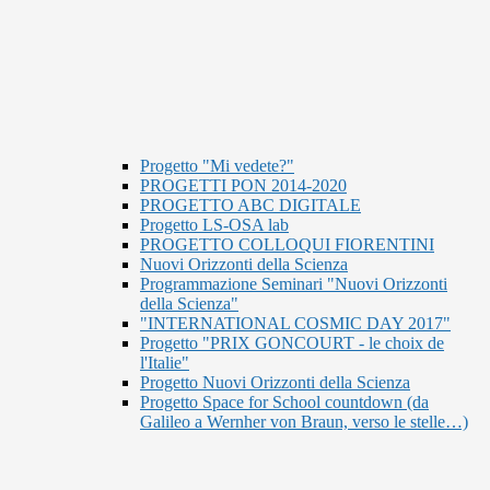
Progetto "Mi vedete?"
PROGETTI PON 2014-2020
PROGETTO ABC DIGITALE
Progetto LS-OSA lab
PROGETTO COLLOQUI FIORENTINI
Nuovi Orizzonti della Scienza
Programmazione Seminari "Nuovi Orizzonti
della Scienza"
"INTERNATIONAL COSMIC DAY 2017"
Progetto "PRIX GONCOURT - le choix de
l'Italie"
Progetto Nuovi Orizzonti della Scienza
Progetto Space for School countdown (da
Galileo a Wernher von Braun, verso le stelle…)