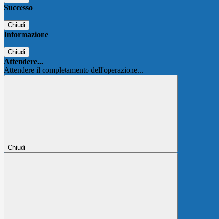
Successo
Chiudi
Informazione
Chiudi
Attendere...
Attendere il completamento dell'operazione...
Chiudi