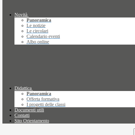
Novità
Panoramica
Le notizie
Le circolari
Calendario eventi
Albo online
Didattica
Panoramica
Offerta formativa
I progetti delle classi
Documenti utili
Contatti
Sito Orientamento