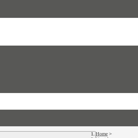
Home
>