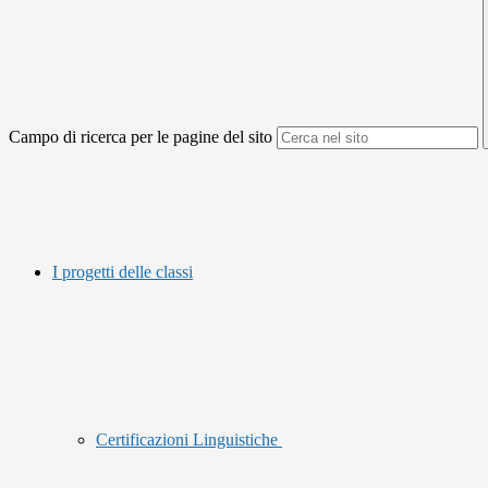
Campo di ricerca per le pagine del sito
I progetti delle classi
Certificazioni Linguistiche