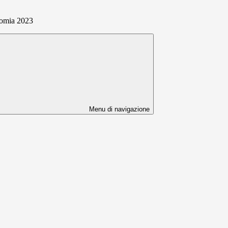
nomia 2023
Menu di navigazione