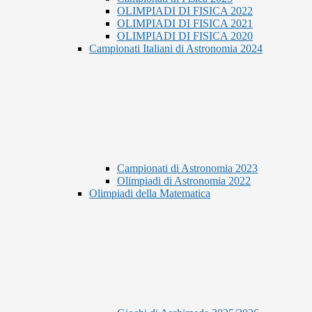
OLIMPIADI DI FISICA 2022
OLIMPIADI DI FISICA 2021
OLIMPIADI DI FISICA 2020
Campionati Italiani di Astronomia 2024
Campionati di Astronomia 2023
Olimpiadi di Astronomia 2022
Olimpiadi della Matematica