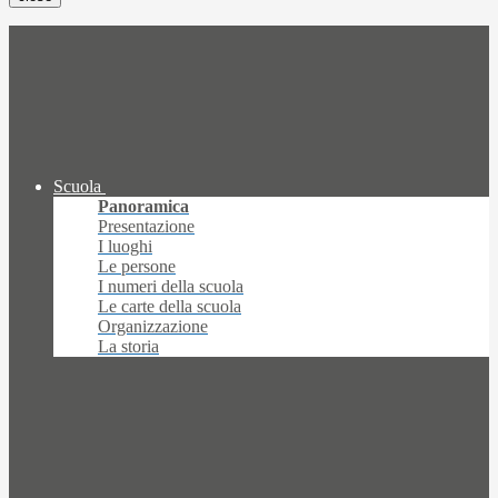
Scuola
Panoramica
Presentazione
I luoghi
Le persone
I numeri della scuola
Le carte della scuola
Organizzazione
La storia