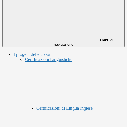
Menu di
navigazione
I progetti delle classi
Certificazioni Linguistiche
Certificazioni di Lingua Inglese