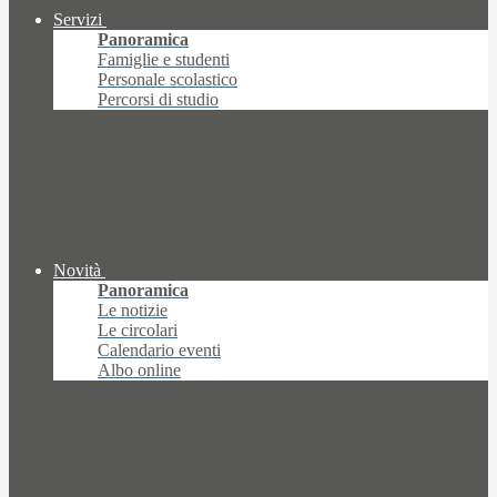
Servizi
Panoramica
Famiglie e studenti
Personale scolastico
Percorsi di studio
Novità
Panoramica
Le notizie
Le circolari
Calendario eventi
Albo online