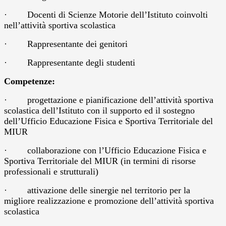
·
Docenti di Scienze Motorie dell’Istituto coinvolti
nell’attività sportiva scolastica
·
Rappresentante dei genitori
·
Rappresentante degli studenti
Competenze:
·
progettazione e pianificazione dell’attività sportiva
scolastica dell’Istituto con il supporto ed il sostegno
dell’Ufficio Educazione Fisica e Sportiva Territoriale del
MIUR
·
collaborazione con l’Ufficio Educazione Fisica e
Sportiva Territoriale del MIUR (in termini di risorse
professionali e strutturali)
·
attivazione delle sinergie nel territorio per la
migliore realizzazione e promozione dell’attività sportiva
scolastica