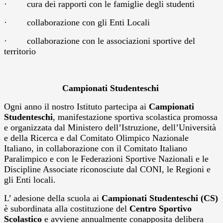
·
cura dei rapporti con le famiglie degli studenti
·
collaborazione con gli Enti Locali
·
collaborazione con le associazioni sportive del
territorio
Campionati Studenteschi
Ogni anno il nostro Istituto partecipa ai
Campionati
Studenteschi
, manifestazione sportiva scolastica promossa
e organizzata dal Ministero dell
’
Istruzione, dell
’
Università
e della Ricerca e dal Comitato Olimpico Nazionale
Italiano, in collaborazione con il Comitato Italiano
Paralimpico e con le Federazioni Sportive Nazionali e le
Discipline Associate riconosciute dal CONI, le Regioni e
gli Enti locali.
L’ adesione della scuola ai
Campionati Studenteschi (CS)
è subordinata alla costituzione del
Centro Sportivo
Scolastico
e avviene annualmente conapposita delibera