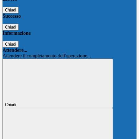
Chiudi
Successo
Chiudi
Informazione
Chiudi
Attendere...
Attendere il completamento dell'operazione...
Chiudi