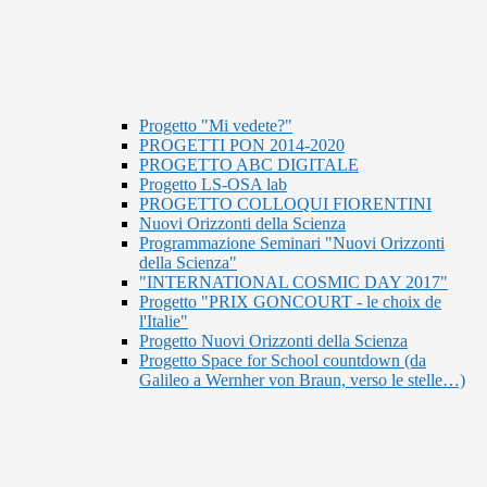
Progetto "Mi vedete?"
PROGETTI PON 2014-2020
PROGETTO ABC DIGITALE
Progetto LS-OSA lab
PROGETTO COLLOQUI FIORENTINI
Nuovi Orizzonti della Scienza
Programmazione Seminari "Nuovi Orizzonti
della Scienza"
"INTERNATIONAL COSMIC DAY 2017"
Progetto "PRIX GONCOURT - le choix de
l'Italie"
Progetto Nuovi Orizzonti della Scienza
Progetto Space for School countdown (da
Galileo a Wernher von Braun, verso le stelle…)