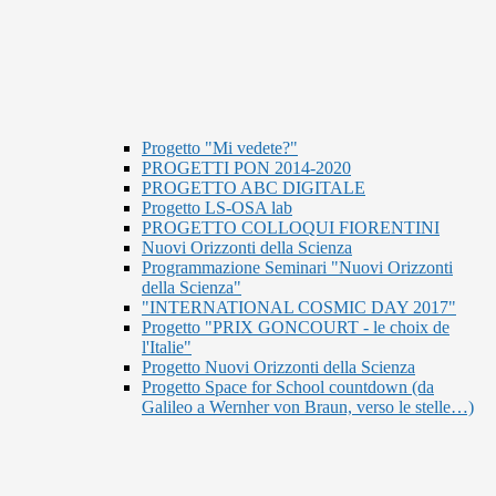
Progetto "Mi vedete?"
PROGETTI PON 2014-2020
PROGETTO ABC DIGITALE
Progetto LS-OSA lab
PROGETTO COLLOQUI FIORENTINI
Nuovi Orizzonti della Scienza
Programmazione Seminari "Nuovi Orizzonti
della Scienza"
"INTERNATIONAL COSMIC DAY 2017"
Progetto "PRIX GONCOURT - le choix de
l'Italie"
Progetto Nuovi Orizzonti della Scienza
Progetto Space for School countdown (da
Galileo a Wernher von Braun, verso le stelle…)