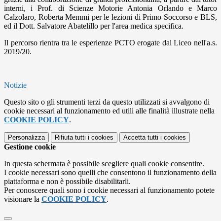
interni, i Prof. di Scienze Motorie Antonia Orlando e Marco
Calzolaro, Roberta Memmi per le lezioni di Primo Soccorso e BLS,
ed il Dott. Salvatore Abatelillo per l'area medica specifica.
Il percorso rientra tra le esperienze PCTO erogate dal Liceo nell'a.s.
2019/20.
Notizie
Questo sito o gli strumenti terzi da questo utilizzati si avvalgono di
cookie necessari al funzionamento ed utili alle finalità illustrate nella
COOKIE POLICY
.
Personalizza
Rifiuta tutti
i cookies
Accetta tutti
i cookies
Gestione cookie
In questa schermata è possibile scegliere quali cookie consentire.
I cookie necessari sono quelli che consentono il funzionamento della
piattaforma e non è possibile disabilitarli.
Per conoscere quali sono i cookie necessari al funzionamento potete
visionare la
COOKIE POLICY
.