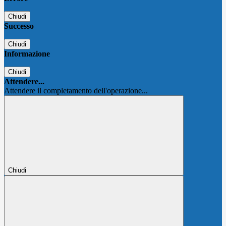
Chiudi
Successo
Chiudi
Informazione
Chiudi
Attendere...
Attendere il completamento dell'operazione...
Chiudi