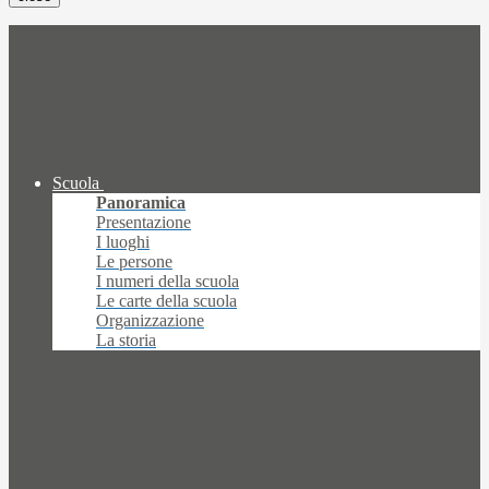
Scuola
Panoramica
Presentazione
I luoghi
Le persone
I numeri della scuola
Le carte della scuola
Organizzazione
La storia