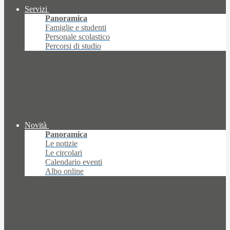
Servizi
Panoramica
Famiglie e studenti
Personale scolastico
Percorsi di studio
Novità
Panoramica
Le notizie
Le circolari
Calendario eventi
Albo online