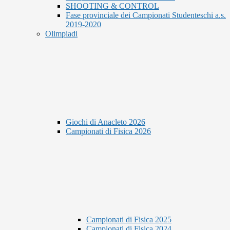
SHOOTING & CONTROL
Fase provinciale dei Campionati Studenteschi a.s.
2019-2020
Olimpiadi
Giochi di Anacleto 2026
Campionati di Fisica 2026
Campionati di Fisica 2025
Campionati di Fisica 2024