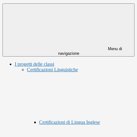
Menu di
navigazione
I progetti delle classi
Certificazioni Linguistiche
Certificazioni di Lingua Inglese