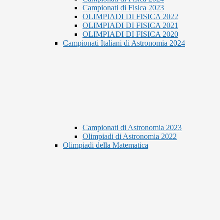
Campionati di Fisica 2023
OLIMPIADI DI FISICA 2022
OLIMPIADI DI FISICA 2021
OLIMPIADI DI FISICA 2020
Campionati Italiani di Astronomia 2024
Campionati di Astronomia 2023
Olimpiadi di Astronomia 2022
Olimpiadi della Matematica