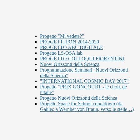
Progetto "Mi vedete?"
PROGETTI PON 2014-2020
PROGETTO ABC DIGITALE
Progetto LS-OSA lab
PROGETTO COLLOQUI FIORENTINI
Nuovi Orizzonti della Scienza
Programmazione Seminari "Nuovi Orizzonti
della Scienza"
"INTERNATIONAL COSMIC DAY 2017"
Progetto "PRIX GONCOURT - le choix de
l'Italie"
Progetto Nuovi Orizzonti della Scienza
Progetto Space for School countdown (da
Galileo a Wernher von Braun, verso le stelle…)