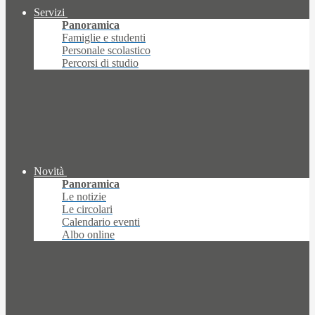
Servizi
Panoramica
Famiglie e studenti
Personale scolastico
Percorsi di studio
Novità
Panoramica
Le notizie
Le circolari
Calendario eventi
Albo online