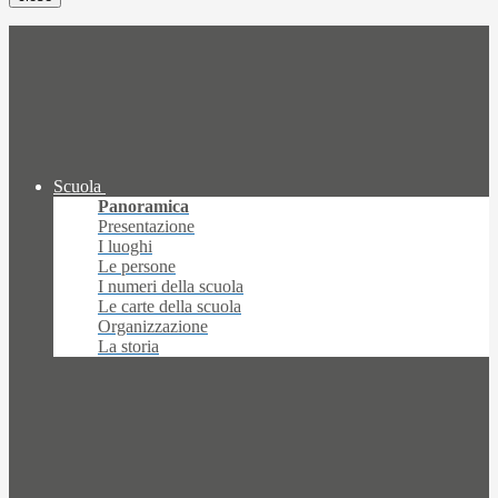
Scuola
Panoramica
Presentazione
I luoghi
Le persone
I numeri della scuola
Le carte della scuola
Organizzazione
La storia