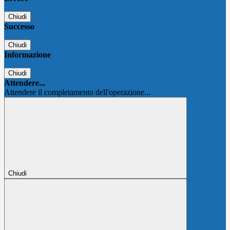
Chiudi
Successo
Chiudi
Informazione
Chiudi
Attendere...
Attendere il completamento dell'operazione...
Chiudi