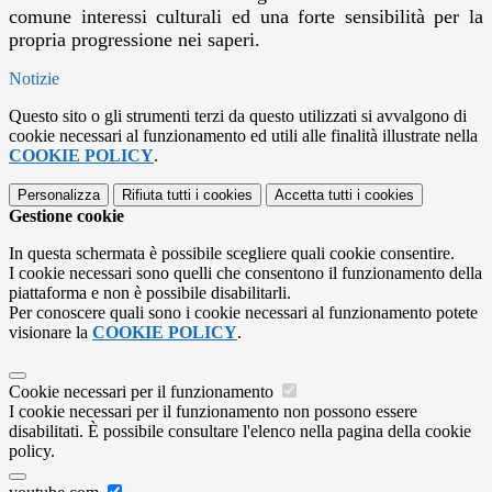
comune interessi culturali ed una forte sensibilità per la
propria progressione nei saperi.
Notizie
Questo sito o gli strumenti terzi da questo utilizzati si avvalgono di
cookie necessari al funzionamento ed utili alle finalità illustrate nella
COOKIE POLICY
.
Personalizza
Rifiuta tutti
i cookies
Accetta tutti
i cookies
Gestione cookie
In questa schermata è possibile scegliere quali cookie consentire.
I cookie necessari sono quelli che consentono il funzionamento della
piattaforma e non è possibile disabilitarli.
Per conoscere quali sono i cookie necessari al funzionamento potete
visionare la
COOKIE POLICY
.
Cookie necessari per il funzionamento
I cookie necessari per il funzionamento non possono essere
disabilitati. È possibile consultare l'elenco nella pagina della cookie
policy.