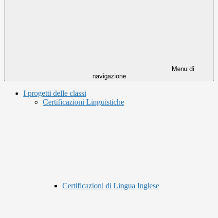
Menu di
navigazione
I progetti delle classi
Certificazioni Linguistiche
Certificazioni di Lingua Inglese