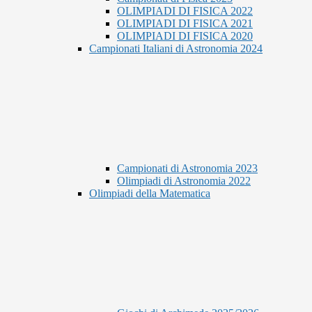
OLIMPIADI DI FISICA 2022
OLIMPIADI DI FISICA 2021
OLIMPIADI DI FISICA 2020
Campionati Italiani di Astronomia 2024
Campionati di Astronomia 2023
Olimpiadi di Astronomia 2022
Olimpiadi della Matematica