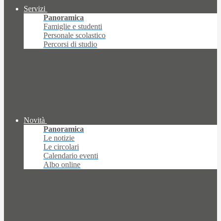
Servizi
Panoramica
Famiglie e studenti
Personale scolastico
Percorsi di studio
Novità
Panoramica
Le notizie
Le circolari
Calendario eventi
Albo online