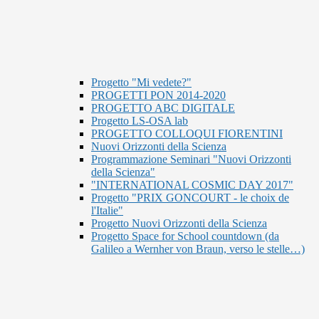
Progetto "Mi vedete?"
PROGETTI PON 2014-2020
PROGETTO ABC DIGITALE
Progetto LS-OSA lab
PROGETTO COLLOQUI FIORENTINI
Nuovi Orizzonti della Scienza
Programmazione Seminari "Nuovi Orizzonti
della Scienza"
"INTERNATIONAL COSMIC DAY 2017"
Progetto "PRIX GONCOURT - le choix de
l'Italie"
Progetto Nuovi Orizzonti della Scienza
Progetto Space for School countdown (da
Galileo a Wernher von Braun, verso le stelle…)