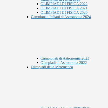
OLIMPIADI DI FISICA 2022
OLIMPIADI DI FISICA 2021
OLIMPIADI DI FISICA 2020
Campionati Italiani di Astronomia 2024
Campionati di Astronomia 2023
Olimpiadi di Astronomia 2022
Olimpiadi della Matematica