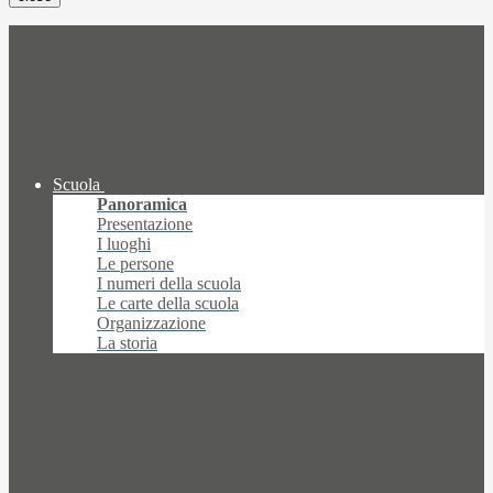
Scuola
Panoramica
Presentazione
I luoghi
Le persone
I numeri della scuola
Le carte della scuola
Organizzazione
La storia