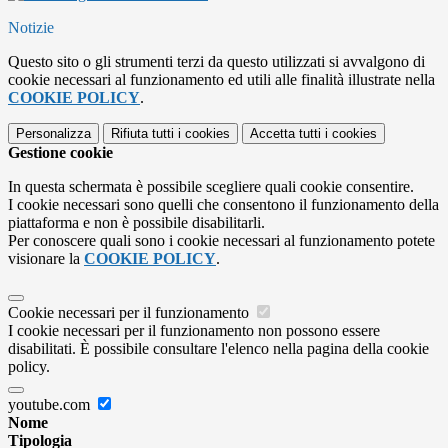
Notizie
Questo sito o gli strumenti terzi da questo utilizzati si avvalgono di
cookie necessari al funzionamento ed utili alle finalità illustrate nella
COOKIE POLICY
.
Personalizza
Rifiuta tutti
i cookies
Accetta tutti
i cookies
Gestione cookie
In questa schermata è possibile scegliere quali cookie consentire.
I cookie necessari sono quelli che consentono il funzionamento della
piattaforma e non è possibile disabilitarli.
Per conoscere quali sono i cookie necessari al funzionamento potete
visionare la
COOKIE POLICY
.
Cookie necessari per il funzionamento
I cookie necessari per il funzionamento non possono essere
disabilitati. È possibile consultare l'elenco nella pagina della cookie
policy.
youtube.com
Nome
Tipologia