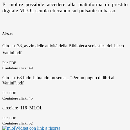
E' inoltre possibile accedere alla piattaforma di prestito
digitale MLOL scuola cliccando sul pulsante in basso.
Allegati
Circ. n. 38_avvio delle attività della Biblioteca scolastica del Liceo
Vanini.pdf
File PDF
Contatore click: 49
Circ. n. 68 Indo Librando presenta... ”Per un pugno di libri al
Vanini”.pdf
File PDF
Contatore click: 45
circolare_116_MLOL
File PDF
Contatore click: 52
Widget con link a risorsa