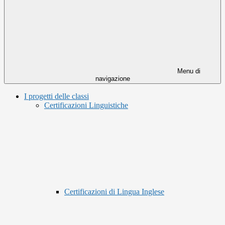
Menu di
navigazione
I progetti delle classi
Certificazioni Linguistiche
Certificazioni di Lingua Inglese