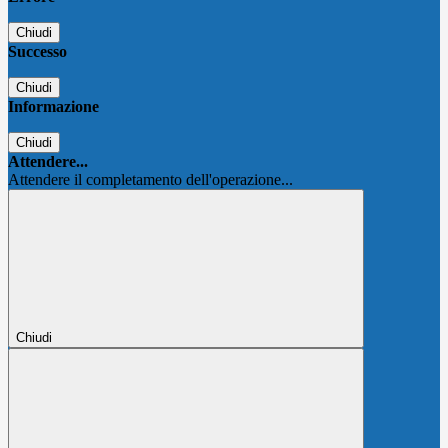
Chiudi
Successo
Chiudi
Informazione
Chiudi
Attendere...
Attendere il completamento dell'operazione...
Chiudi