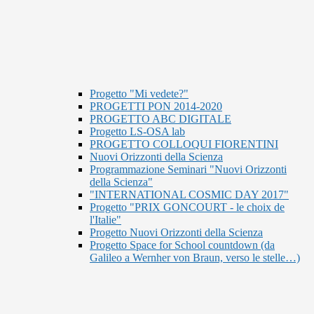
Progetto "Mi vedete?"
PROGETTI PON 2014-2020
PROGETTO ABC DIGITALE
Progetto LS-OSA lab
PROGETTO COLLOQUI FIORENTINI
Nuovi Orizzonti della Scienza
Programmazione Seminari "Nuovi Orizzonti
della Scienza"
"INTERNATIONAL COSMIC DAY 2017"
Progetto "PRIX GONCOURT - le choix de
l'Italie"
Progetto Nuovi Orizzonti della Scienza
Progetto Space for School countdown (da
Galileo a Wernher von Braun, verso le stelle…)