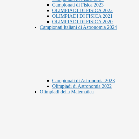
Campionati di Fisica 2023
OLIMPIADI DI FISICA 2022
OLIMPIADI DI FISICA 2021
OLIMPIADI DI FISICA 2020
Campionati Italiani di Astronomia 2024
Campionati di Astronomia 2023
Olimpiadi di Astronomia 2022
Olimpiadi della Matematica