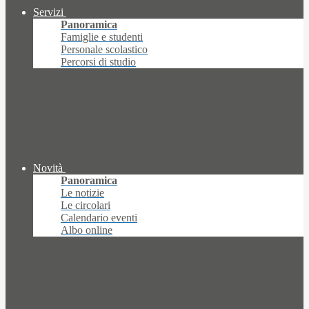
Servizi
Panoramica
Famiglie e studenti
Personale scolastico
Percorsi di studio
Novità
Panoramica
Le notizie
Le circolari
Calendario eventi
Albo online