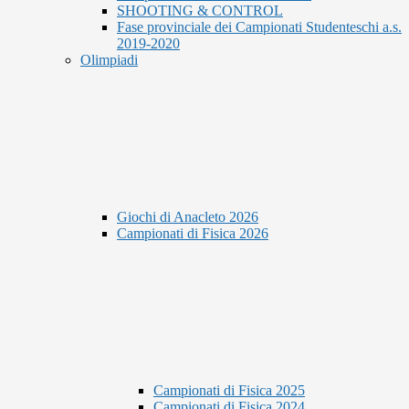
SHOOTING & CONTROL
Fase provinciale dei Campionati Studenteschi a.s.
2019-2020
Olimpiadi
Giochi di Anacleto 2026
Campionati di Fisica 2026
Campionati di Fisica 2025
Campionati di Fisica 2024