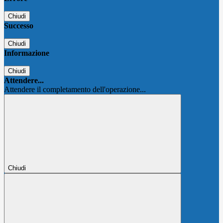
Chiudi
Successo
Chiudi
Informazione
Chiudi
Attendere...
Attendere il completamento dell'operazione...
Chiudi