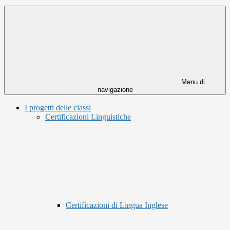
Menu di
navigazione
I progetti delle classi
Certificazioni Linguistiche
Certificazioni di Lingua Inglese