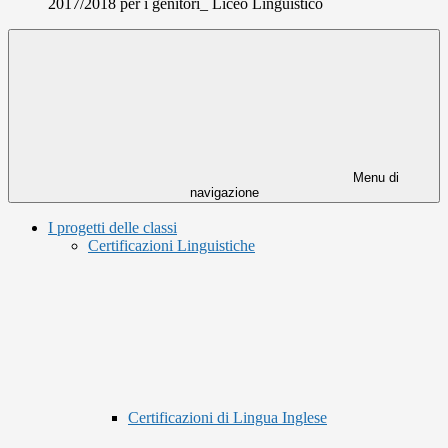
2017/2018 per i genitori_ Liceo Linguistico
Menu di
navigazione
I progetti delle classi
Certificazioni Linguistiche
Certificazioni di Lingua Inglese