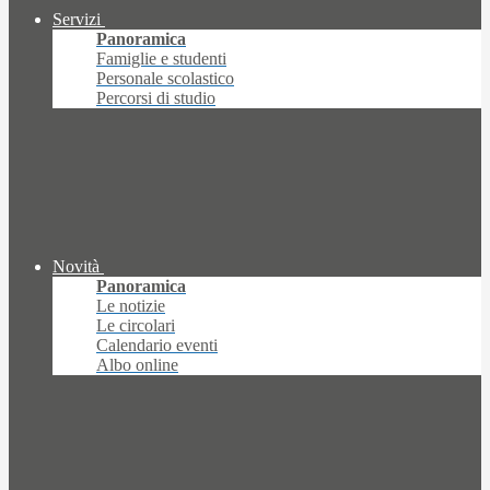
Servizi
Panoramica
Famiglie e studenti
Personale scolastico
Percorsi di studio
Novità
Panoramica
Le notizie
Le circolari
Calendario eventi
Albo online