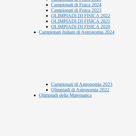
Campionati di Fisica 2024
Campionati di Fisica 2023
OLIMPIADI DI FISICA 2022
OLIMPIADI DI FISICA 2021
OLIMPIADI DI FISICA 2020
Campionati Italiani di Astronomia 2024
Campionati di Astronomia 2023
Olimpiadi di Astronomia 2022
Olimpiadi della Matematica