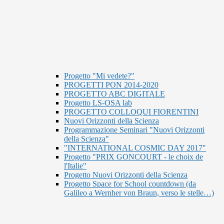
Progetto "Mi vedete?"
PROGETTI PON 2014-2020
PROGETTO ABC DIGITALE
Progetto LS-OSA lab
PROGETTO COLLOQUI FIORENTINI
Nuovi Orizzonti della Scienza
Programmazione Seminari "Nuovi Orizzonti
della Scienza"
"INTERNATIONAL COSMIC DAY 2017"
Progetto "PRIX GONCOURT - le choix de
l'Italie"
Progetto Nuovi Orizzonti della Scienza
Progetto Space for School countdown (da
Galileo a Wernher von Braun, verso le stelle…)