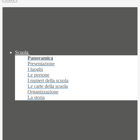
Scuola
Panoramica
Presentazione
I luoghi
Le persone
I numeri della scuola
Le carte della scuola
Organizzazione
La storia