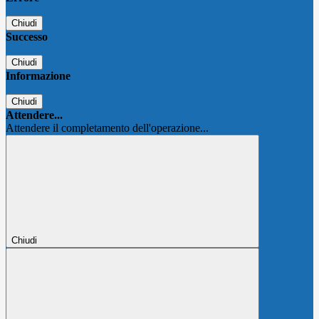
Chiudi
Successo
Chiudi
Informazione
Chiudi
Attendere...
Attendere il completamento dell'operazione...
Chiudi