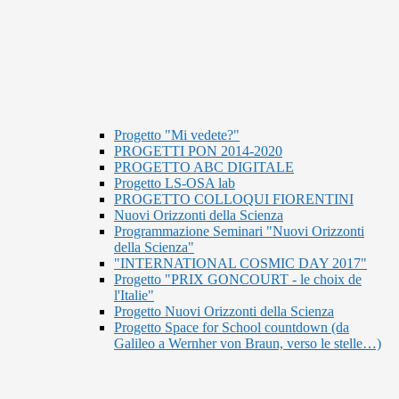
Progetto "Mi vedete?"
PROGETTI PON 2014-2020
PROGETTO ABC DIGITALE
Progetto LS-OSA lab
PROGETTO COLLOQUI FIORENTINI
Nuovi Orizzonti della Scienza
Programmazione Seminari "Nuovi Orizzonti
della Scienza"
"INTERNATIONAL COSMIC DAY 2017"
Progetto "PRIX GONCOURT - le choix de
l'Italie"
Progetto Nuovi Orizzonti della Scienza
Progetto Space for School countdown (da
Galileo a Wernher von Braun, verso le stelle…)