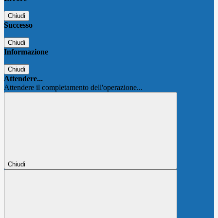
Chiudi
Successo
Chiudi
Informazione
Chiudi
Attendere...
Attendere il completamento dell'operazione...
Chiudi