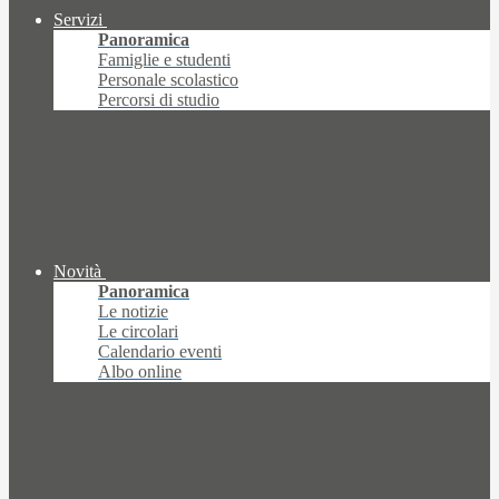
Servizi
Panoramica
Famiglie e studenti
Personale scolastico
Percorsi di studio
Novità
Panoramica
Le notizie
Le circolari
Calendario eventi
Albo online