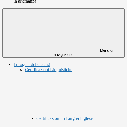
in alternanza
Menu di
navigazione
I progetti delle classi
Certificazioni Linguistiche
Certificazioni di Lingua Inglese