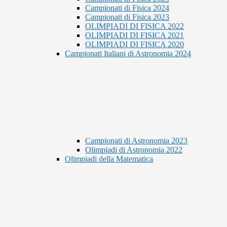
Campionati di Fisica 2024
Campionati di Fisica 2023
OLIMPIADI DI FISICA 2022
OLIMPIADI DI FISICA 2021
OLIMPIADI DI FISICA 2020
Campionati Italiani di Astronomia 2024
Campionati di Astronomia 2023
Olimpiadi di Astronomia 2022
Olimpiadi della Matematica