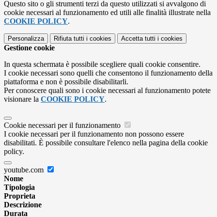
Questo sito o gli strumenti terzi da questo utilizzati si avvalgono di
cookie necessari al funzionamento ed utili alle finalità illustrate nella
COOKIE POLICY
.
Personalizza
Rifiuta tutti
i cookies
Accetta tutti
i cookies
Gestione cookie
In questa schermata è possibile scegliere quali cookie consentire.
I cookie necessari sono quelli che consentono il funzionamento della
piattaforma e non è possibile disabilitarli.
Per conoscere quali sono i cookie necessari al funzionamento potete
visionare la
COOKIE POLICY
.
Cookie necessari per il funzionamento
I cookie necessari per il funzionamento non possono essere
disabilitati. È possibile consultare l'elenco nella pagina della cookie
policy.
youtube.com
Nome
Tipologia
Proprieta
Descrizione
Durata