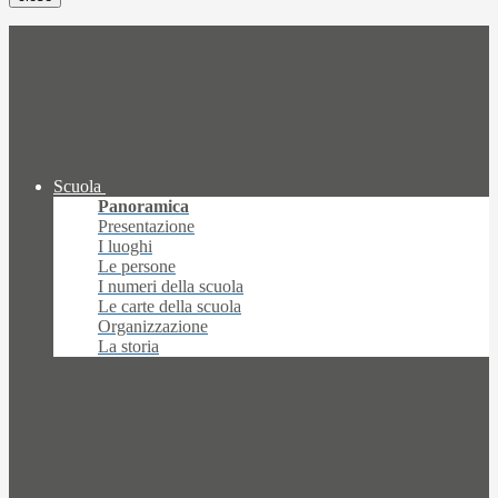
Scuola
Panoramica
Presentazione
I luoghi
Le persone
I numeri della scuola
Le carte della scuola
Organizzazione
La storia