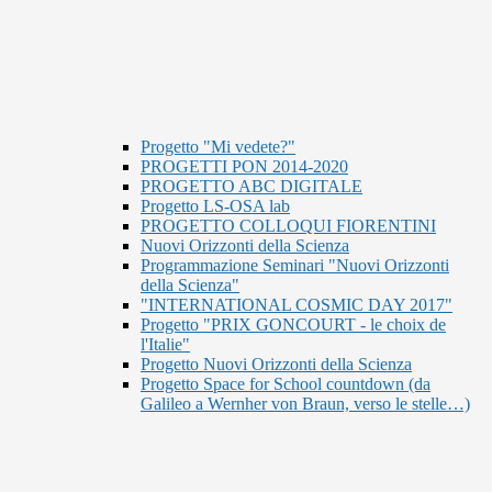
Progetto "Mi vedete?"
PROGETTI PON 2014-2020
PROGETTO ABC DIGITALE
Progetto LS-OSA lab
PROGETTO COLLOQUI FIORENTINI
Nuovi Orizzonti della Scienza
Programmazione Seminari "Nuovi Orizzonti
della Scienza"
"INTERNATIONAL COSMIC DAY 2017"
Progetto "PRIX GONCOURT - le choix de
l'Italie"
Progetto Nuovi Orizzonti della Scienza
Progetto Space for School countdown (da
Galileo a Wernher von Braun, verso le stelle…)