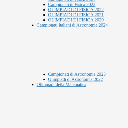
Campionati di Fisica 2023
OLIMPIADI DI FISICA 2022
OLIMPIADI DI FISICA 2021
OLIMPIADI DI FISICA 2020
Campionati Italiani di Astronomia 2024
Campionati di Astronomia 2023
Olimpiadi di Astronomia 2022
Olimpiadi della Matematica