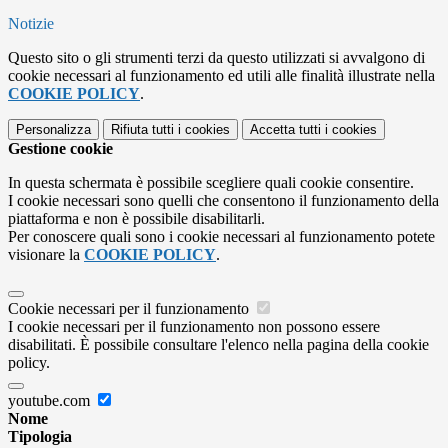
Notizie
Questo sito o gli strumenti terzi da questo utilizzati si avvalgono di
cookie necessari al funzionamento ed utili alle finalità illustrate nella
COOKIE POLICY
.
Personalizza
Rifiuta tutti
i cookies
Accetta tutti
i cookies
Gestione cookie
In questa schermata è possibile scegliere quali cookie consentire.
I cookie necessari sono quelli che consentono il funzionamento della
piattaforma e non è possibile disabilitarli.
Per conoscere quali sono i cookie necessari al funzionamento potete
visionare la
COOKIE POLICY
.
Cookie necessari per il funzionamento
I cookie necessari per il funzionamento non possono essere
disabilitati. È possibile consultare l'elenco nella pagina della cookie
policy.
youtube.com
Nome
Tipologia