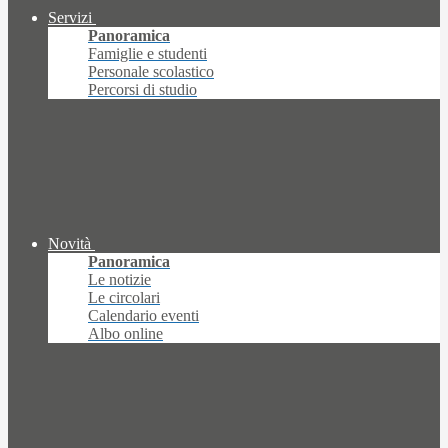
Servizi
Panoramica
Famiglie e studenti
Personale scolastico
Percorsi di studio
Novità
Panoramica
Le notizie
Le circolari
Calendario eventi
Albo online