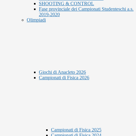
SHOOTING & CONTROL
Fase provinciale dei Campionati Studenteschi a.s.
2019-2020
Olimpiadi
Giochi di Anacleto 2026
Campionati di Fisica 2026
Campionati di Fisica 2025
Campionati di Fisica 2024