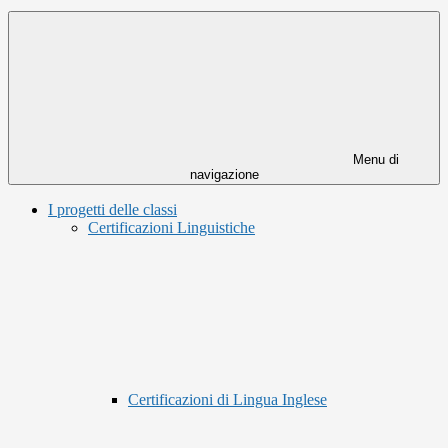
Menu di
navigazione
I progetti delle classi
Certificazioni Linguistiche
Certificazioni di Lingua Inglese