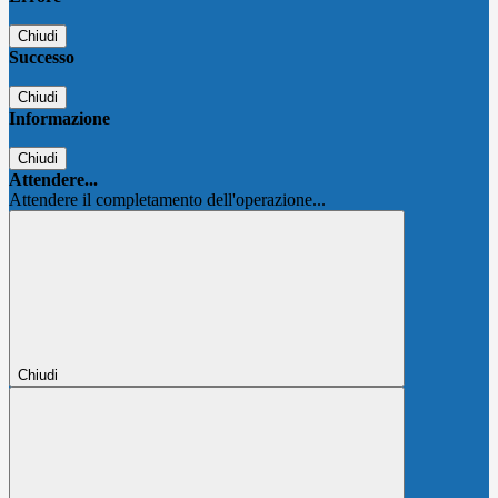
Chiudi
Successo
Chiudi
Informazione
Chiudi
Attendere...
Attendere il completamento dell'operazione...
Chiudi