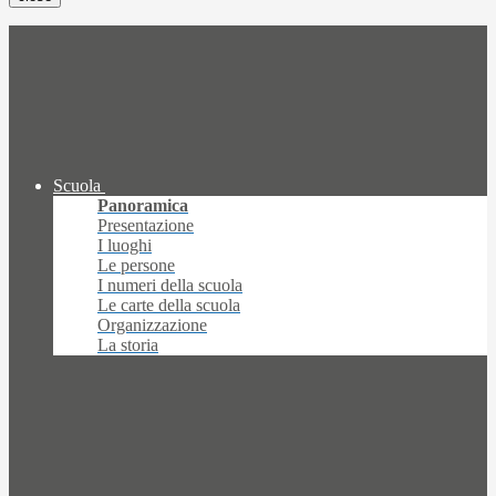
Scuola
Panoramica
Presentazione
I luoghi
Le persone
I numeri della scuola
Le carte della scuola
Organizzazione
La storia