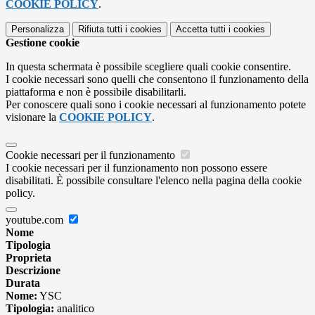
COOKIE POLICY
.
Personalizza
Rifiuta tutti
i cookies
Accetta tutti
i cookies
Gestione cookie
In questa schermata è possibile scegliere quali cookie consentire.
I cookie necessari sono quelli che consentono il funzionamento della
piattaforma e non è possibile disabilitarli.
Per conoscere quali sono i cookie necessari al funzionamento potete
visionare la
COOKIE POLICY
.
Cookie necessari per il funzionamento
I cookie necessari per il funzionamento non possono essere
disabilitati. È possibile consultare l'elenco nella pagina della cookie
policy.
youtube.com
Nome
Tipologia
Proprieta
Descrizione
Durata
Nome:
YSC
Tipologia:
analitico