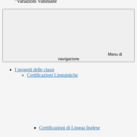
"Variazioni Vaniniane
Menu di
navigazione
I progetti delle classi
Certificazioni Linguistiche
Certificazioni di Lingua Inglese