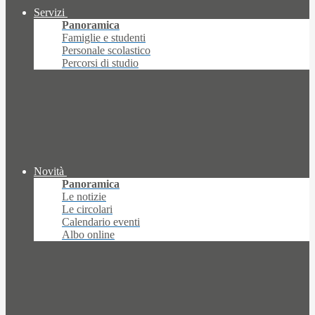
Servizi
Panoramica
Famiglie e studenti
Personale scolastico
Percorsi di studio
Novità
Panoramica
Le notizie
Le circolari
Calendario eventi
Albo online