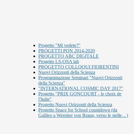
Progetto "Mi vedete?"
PROGETTI PON 2014-2020
PROGETTO ABC DIGITALE
Progetto LS-OSA lab
PROGETTO COLLOQUI FIORENTINI
Nuovi Orizzonti della Scienza
Programmazione Seminari "Nuovi Orizzonti
della Scienza"
"INTERNATIONAL COSMIC DAY 2017"
Progetto "PRIX GONCOURT - le choix de
l'Italie"
Progetto Nuovi Orizzonti della Scienza
Progetto Space for School countdown (da
Galileo a Wernher von Braun, verso le stelle…)