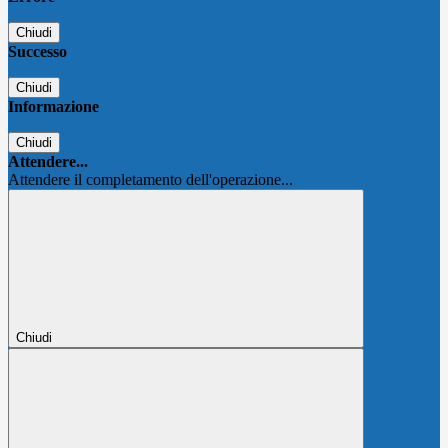
Chiudi
Successo
Chiudi
Informazione
Chiudi
Attendere...
Attendere il completamento dell'operazione...
Chiudi