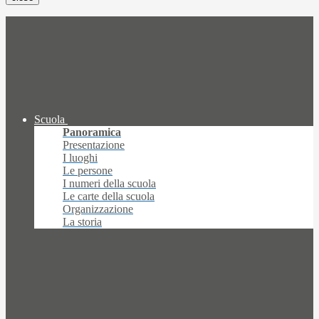
Scuola
Panoramica
Presentazione
I luoghi
Le persone
I numeri della scuola
Le carte della scuola
Organizzazione
La storia