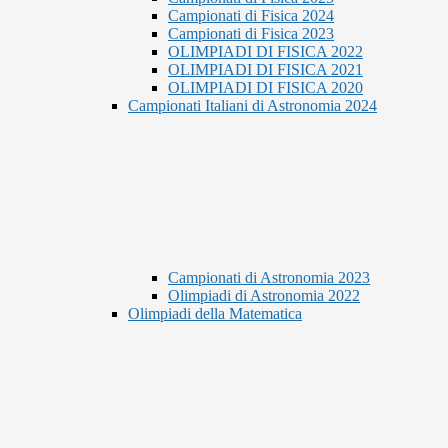
Campionati di Fisica 2024
Campionati di Fisica 2023
OLIMPIADI DI FISICA 2022
OLIMPIADI DI FISICA 2021
OLIMPIADI DI FISICA 2020
Campionati Italiani di Astronomia 2024
Campionati di Astronomia 2023
Olimpiadi di Astronomia 2022
Olimpiadi della Matematica