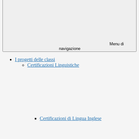
Menu di
navigazione
I progetti delle classi
Certificazioni Linguistiche
Certificazioni di Lingua Inglese