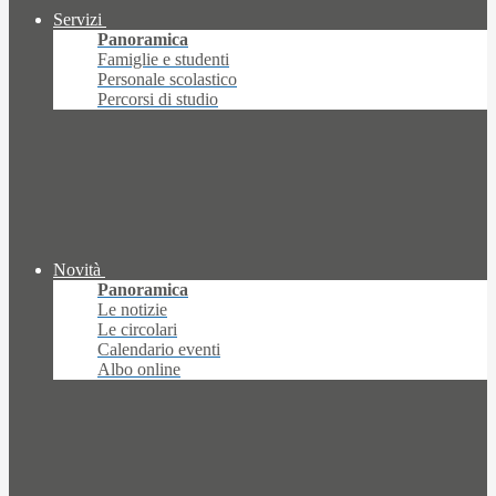
Servizi
Panoramica
Famiglie e studenti
Personale scolastico
Percorsi di studio
Novità
Panoramica
Le notizie
Le circolari
Calendario eventi
Albo online