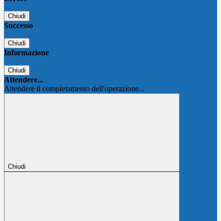
Chiudi
Successo
Chiudi
Informazione
Chiudi
Attendere...
Attendere il completamento dell'operazione...
Chiudi