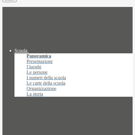
Scuola
Panoramica
Presentazione
I luoghi
Le persone
I numeri della scuola
Le carte della scuola
Organizzazione
La storia