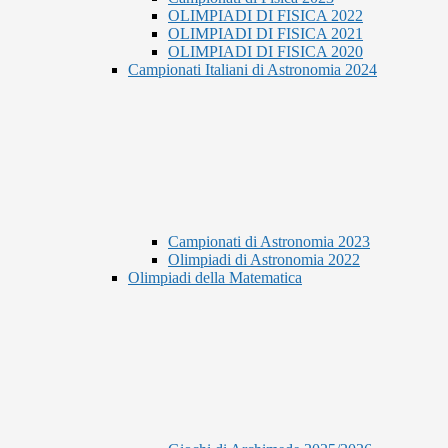
OLIMPIADI DI FISICA 2022
OLIMPIADI DI FISICA 2021
OLIMPIADI DI FISICA 2020
Campionati Italiani di Astronomia 2024
Campionati di Astronomia 2023
Olimpiadi di Astronomia 2022
Olimpiadi della Matematica