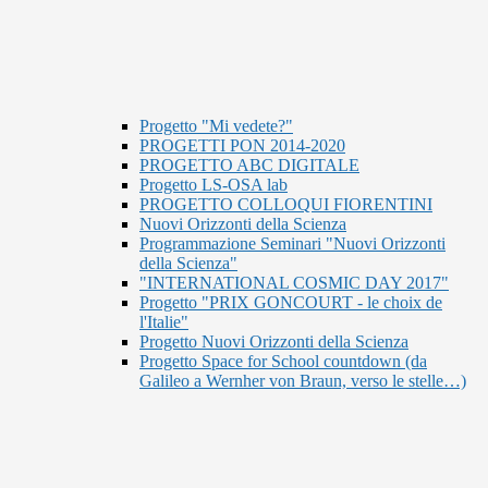
Progetto "Mi vedete?"
PROGETTI PON 2014-2020
PROGETTO ABC DIGITALE
Progetto LS-OSA lab
PROGETTO COLLOQUI FIORENTINI
Nuovi Orizzonti della Scienza
Programmazione Seminari "Nuovi Orizzonti
della Scienza"
"INTERNATIONAL COSMIC DAY 2017"
Progetto "PRIX GONCOURT - le choix de
l'Italie"
Progetto Nuovi Orizzonti della Scienza
Progetto Space for School countdown (da
Galileo a Wernher von Braun, verso le stelle…)