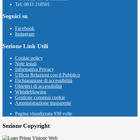
Tel: 0833 218501
Seguici su
Facebook
Instagram
Sezione Link Utili
Cookie policy
Note legali
Informativa Privacy
Ufficio Relazioni con il Pubblico
Dichiarazione di accessibilità
Obiettivi di accessibilità
Whistleblowing
Gestione consensi cookie
Amministrazione trasparente
Pagina visualizzata
938
volte
Sezione Copyright