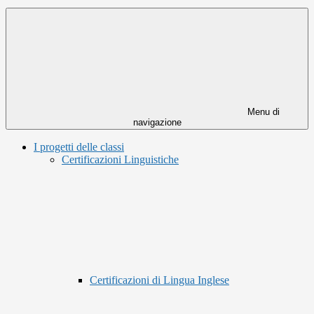
Menu di
navigazione
I progetti delle classi
Certificazioni Linguistiche
Certificazioni di Lingua Inglese