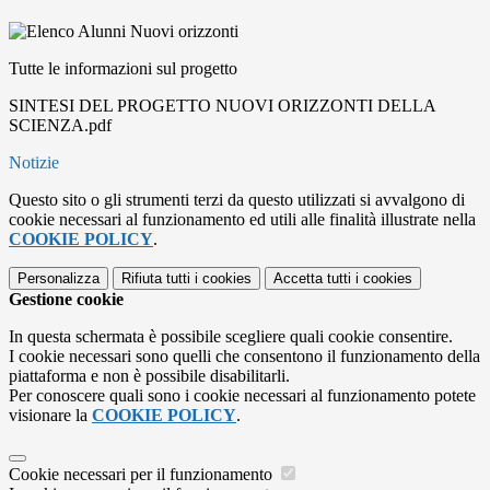
Tutte le informazioni sul progetto
SINTESI DEL PROGETTO NUOVI ORIZZONTI DELLA
SCIENZA.pdf
Notizie
Questo sito o gli strumenti terzi da questo utilizzati si avvalgono di
cookie necessari al funzionamento ed utili alle finalità illustrate nella
COOKIE POLICY
.
Personalizza
Rifiuta tutti
i cookies
Accetta tutti
i cookies
Gestione cookie
In questa schermata è possibile scegliere quali cookie consentire.
I cookie necessari sono quelli che consentono il funzionamento della
piattaforma e non è possibile disabilitarli.
Per conoscere quali sono i cookie necessari al funzionamento potete
visionare la
COOKIE POLICY
.
Cookie necessari per il funzionamento