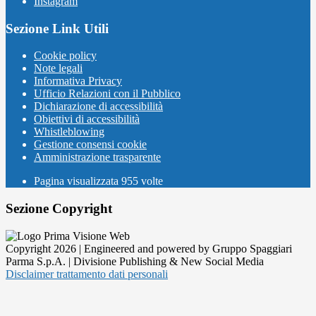
Instagram
Sezione Link Utili
Cookie policy
Note legali
Informativa Privacy
Ufficio Relazioni con il Pubblico
Dichiarazione di accessibilità
Obiettivi di accessibilità
Whistleblowing
Gestione consensi cookie
Amministrazione trasparente
Pagina visualizzata
955
volte
Sezione Copyright
Copyright 2026 | Engineered and powered by Gruppo Spaggiari
Parma S.p.A. | Divisione Publishing & New Social Media
Disclaimer trattamento dati personali