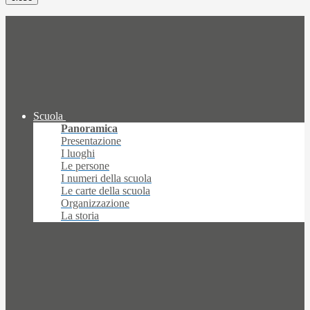
Scuola
Panoramica
Presentazione
I luoghi
Le persone
I numeri della scuola
Le carte della scuola
Organizzazione
La storia