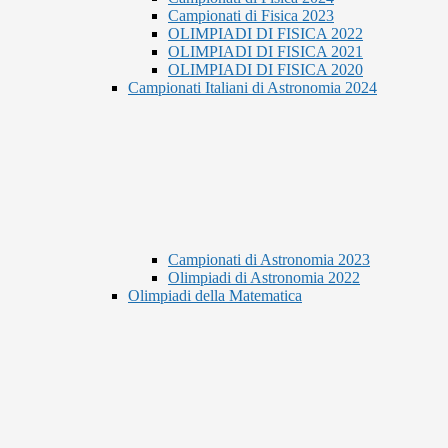
Campionati di Fisica 2023
OLIMPIADI DI FISICA 2022
OLIMPIADI DI FISICA 2021
OLIMPIADI DI FISICA 2020
Campionati Italiani di Astronomia 2024
Campionati di Astronomia 2023
Olimpiadi di Astronomia 2022
Olimpiadi della Matematica