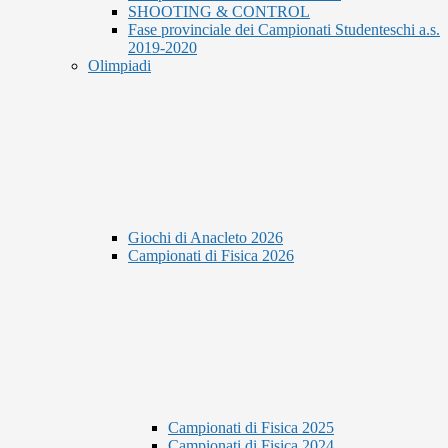
SHOOTING & CONTROL
Fase provinciale dei Campionati Studenteschi a.s.
2019-2020
Olimpiadi
Giochi di Anacleto 2026
Campionati di Fisica 2026
Campionati di Fisica 2025
Campionati di Fisica 2024