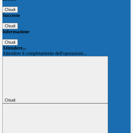
Chiudi
Successo
Chiudi
Informazione
Chiudi
Attendere...
Attendere il completamento dell'operazione...
Chiudi