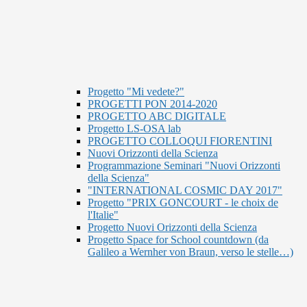
Progetto "Mi vedete?"
PROGETTI PON 2014-2020
PROGETTO ABC DIGITALE
Progetto LS-OSA lab
PROGETTO COLLOQUI FIORENTINI
Nuovi Orizzonti della Scienza
Programmazione Seminari "Nuovi Orizzonti
della Scienza"
"INTERNATIONAL COSMIC DAY 2017"
Progetto "PRIX GONCOURT - le choix de
l'Italie"
Progetto Nuovi Orizzonti della Scienza
Progetto Space for School countdown (da
Galileo a Wernher von Braun, verso le stelle…)