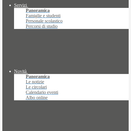
Servizi
Panoramica
Famiglie e studenti
Personale scolastico
Percorsi di studio
Novità
Panoramica
Le notizie
Le circolari
Calendario eventi
Albo online