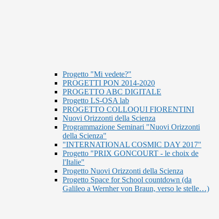
Progetto "Mi vedete?"
PROGETTI PON 2014-2020
PROGETTO ABC DIGITALE
Progetto LS-OSA lab
PROGETTO COLLOQUI FIORENTINI
Nuovi Orizzonti della Scienza
Programmazione Seminari "Nuovi Orizzonti
della Scienza"
"INTERNATIONAL COSMIC DAY 2017"
Progetto "PRIX GONCOURT - le choix de
l'Italie"
Progetto Nuovi Orizzonti della Scienza
Progetto Space for School countdown (da
Galileo a Wernher von Braun, verso le stelle…)