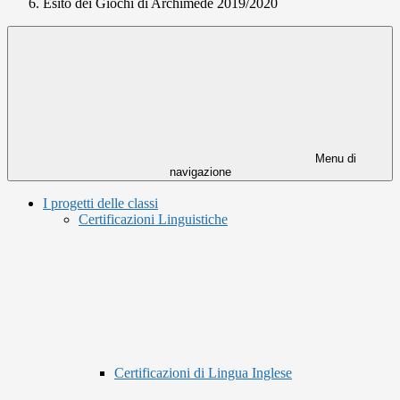
Esito dei Giochi di Archimede 2019/2020
Menu di
navigazione
I progetti delle classi
Certificazioni Linguistiche
Certificazioni di Lingua Inglese