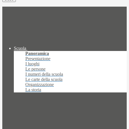
Scuola
Panoramica
Presentazione
I luoghi
Le persone
I numeri della scuola
Le carte della scuola
Organizzazione
La storia