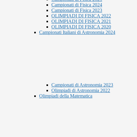
Campionati di Fisica 2024
Campionati di Fisica 2023
OLIMPIADI DI FISICA 2022
OLIMPIADI DI FISICA 2021
OLIMPIADI DI FISICA 2020
Campionati Italiani di Astronomia 2024
Campionati di Astronomia 2023
Olimpiadi di Astronomia 2022
Olimpiadi della Matematica