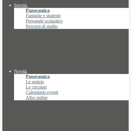
Servizi
Panoramica
Famiglie e studenti
Personale scolastico
Percorsi di studio
Novità
Panoramica
Le notizie
Le circolari
Calendario eventi
Albo online