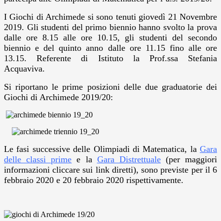
I Giochi di Archimede si sono tenuti giovedì 21 Novembre
2019. Gli studenti del primo biennio hanno svolto la prova
dalle ore 8.15 alle ore 10.15, gli studenti del secondo
biennio e del quinto anno dalle ore 11.15 fino alle ore
13.15. Referente di Istituto la Prof.ssa Stefania
Acquaviva.
Si riportano le prime posizioni delle due graduatorie dei
Giochi di Archimede 2019/20:
Le fasi successive delle Olimpiadi di Matematica, la
Gara
delle classi prime
e la
Gara Distrettuale
(per maggiori
informazioni cliccare sui link diretti), sono previste per il 6
febbraio 2020 e 20 febbraio 2020 rispettivamente.