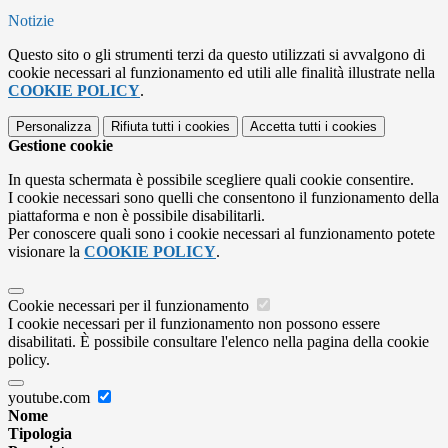
Notizie
Questo sito o gli strumenti terzi da questo utilizzati si avvalgono di
cookie necessari al funzionamento ed utili alle finalità illustrate nella
COOKIE POLICY
.
Personalizza
Rifiuta tutti
i cookies
Accetta tutti
i cookies
Gestione cookie
In questa schermata è possibile scegliere quali cookie consentire.
I cookie necessari sono quelli che consentono il funzionamento della
piattaforma e non è possibile disabilitarli.
Per conoscere quali sono i cookie necessari al funzionamento potete
visionare la
COOKIE POLICY
.
Cookie necessari per il funzionamento
I cookie necessari per il funzionamento non possono essere
disabilitati. È possibile consultare l'elenco nella pagina della cookie
policy.
youtube.com
Nome
Tipologia