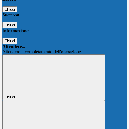
Chiudi
Successo
Chiudi
Informazione
Chiudi
Attendere...
Attendere il completamento dell'operazione...
Chiudi