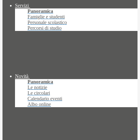
Servizi
Panoramica
Famiglie e studenti
Personale scolastico
Percorsi di studio
Novità
Panoramica
Le notizie
Le circolari
Calendario eventi
Albo online