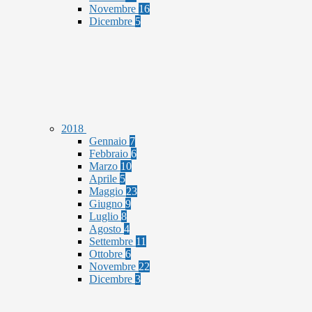
Novembre
16
Dicembre
5
2018
Gennaio
7
Febbraio
6
Marzo
10
Aprile
5
Maggio
23
Giugno
9
Luglio
8
Agosto
4
Settembre
11
Ottobre
6
Novembre
22
Dicembre
3