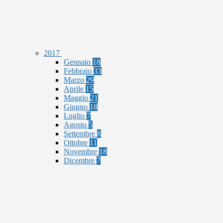
2017
Gennaio
18
Febbraio
33
Marzo
29
Aprile
15
Maggio
21
Giugno
18
Luglio
7
Agosto
5
Settembre
8
Ottobre
11
Novembre
18
Dicembre
7