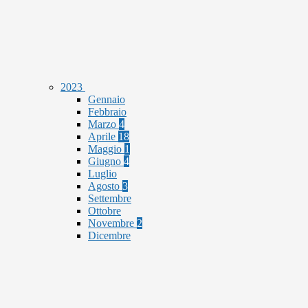
2023
Gennaio
Febbraio
Marzo
4
Aprile
18
Maggio
1
Giugno
4
Luglio
Agosto
3
Settembre
Ottobre
Novembre
2
Dicembre