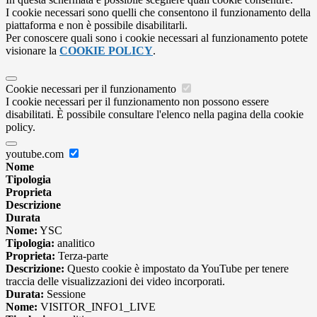
I cookie necessari sono quelli che consentono il funzionamento della
piattaforma e non è possibile disabilitarli.
Per conoscere quali sono i cookie necessari al funzionamento potete
visionare la
COOKIE POLICY
.
Cookie necessari per il funzionamento
I cookie necessari per il funzionamento non possono essere
disabilitati. È possibile consultare l'elenco nella pagina della cookie
policy.
youtube.com
Nome
Tipologia
Proprieta
Descrizione
Durata
Nome:
YSC
Tipologia:
analitico
Proprieta:
Terza-parte
Descrizione:
Questo cookie è impostato da YouTube per tenere
traccia delle visualizzazioni dei video incorporati.
Durata:
Sessione
Nome:
VISITOR_INFO1_LIVE