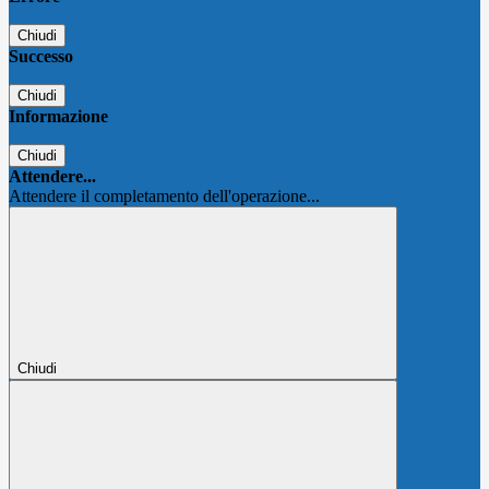
Chiudi
Successo
Chiudi
Informazione
Chiudi
Attendere...
Attendere il completamento dell'operazione...
Chiudi