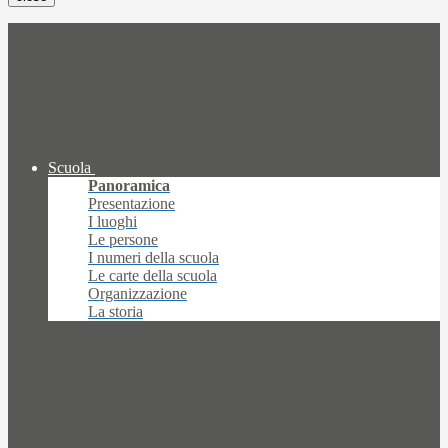
Scuola
Panoramica
Presentazione
I luoghi
Le persone
I numeri della scuola
Le carte della scuola
Organizzazione
La storia