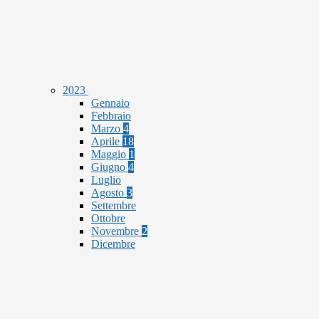
2023
Gennaio
Febbraio
Marzo
4
Aprile
18
Maggio
1
Giugno
4
Luglio
Agosto
3
Settembre
Ottobre
Novembre
2
Dicembre