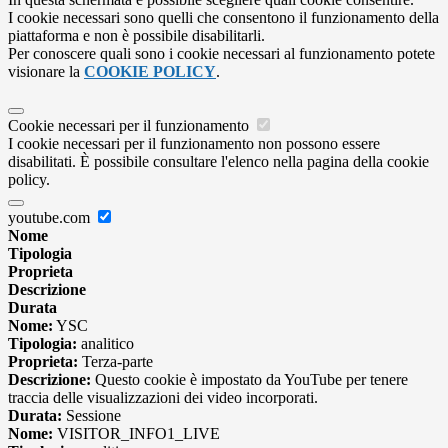
I cookie necessari sono quelli che consentono il funzionamento della
piattaforma e non è possibile disabilitarli.
Per conoscere quali sono i cookie necessari al funzionamento potete
visionare la
COOKIE POLICY
.
Cookie necessari per il funzionamento
I cookie necessari per il funzionamento non possono essere
disabilitati. È possibile consultare l'elenco nella pagina della cookie
policy.
youtube.com
Nome
Tipologia
Proprieta
Descrizione
Durata
Nome:
YSC
Tipologia:
analitico
Proprieta:
Terza-parte
Descrizione:
Questo cookie è impostato da YouTube per tenere
traccia delle visualizzazioni dei video incorporati.
Durata:
Sessione
Nome:
VISITOR_INFO1_LIVE