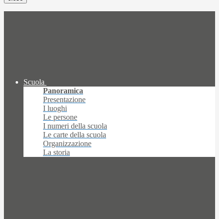
Scuola
Panoramica
Presentazione
I luoghi
Le persone
I numeri della scuola
Le carte della scuola
Organizzazione
La storia