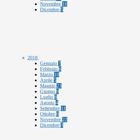
Novembre
16
Dicembre
5
2018
Gennaio
7
Febbraio
6
Marzo
10
Aprile
5
Maggio
23
Giugno
9
Luglio
8
Agosto
4
Settembre
11
Ottobre
6
Novembre
22
Dicembre
3