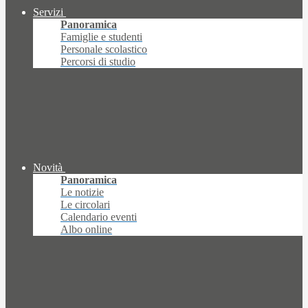
Servizi
Panoramica
Famiglie e studenti
Personale scolastico
Percorsi di studio
Novità
Panoramica
Le notizie
Le circolari
Calendario eventi
Albo online