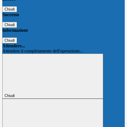
Chiudi
Successo
Chiudi
Informazione
Chiudi
Attendere...
Attendere il completamento dell'operazione...
Chiudi