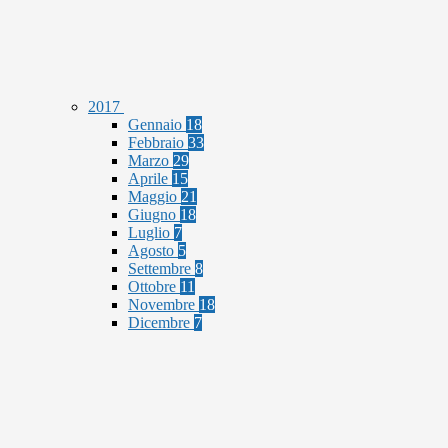
2017
Gennaio
18
Febbraio
33
Marzo
29
Aprile
15
Maggio
21
Giugno
18
Luglio
7
Agosto
5
Settembre
8
Ottobre
11
Novembre
18
Dicembre
7