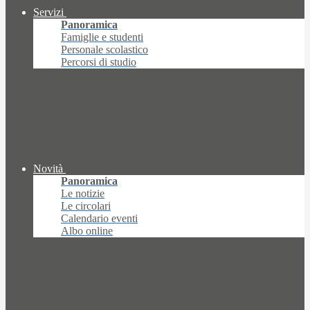
Servizi
Panoramica
Famiglie e studenti
Personale scolastico
Percorsi di studio
Novità
Panoramica
Le notizie
Le circolari
Calendario eventi
Albo online