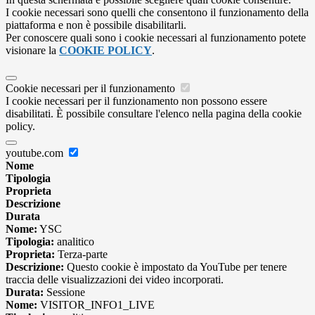
I cookie necessari sono quelli che consentono il funzionamento della
piattaforma e non è possibile disabilitarli.
Per conoscere quali sono i cookie necessari al funzionamento potete
visionare la
COOKIE POLICY
.
Cookie necessari per il funzionamento
I cookie necessari per il funzionamento non possono essere
disabilitati. È possibile consultare l'elenco nella pagina della cookie
policy.
youtube.com
Nome
Tipologia
Proprieta
Descrizione
Durata
Nome:
YSC
Tipologia:
analitico
Proprieta:
Terza-parte
Descrizione:
Questo cookie è impostato da YouTube per tenere
traccia delle visualizzazioni dei video incorporati.
Durata:
Sessione
Nome:
VISITOR_INFO1_LIVE