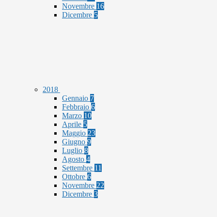
Novembre
16
Dicembre
5
2018
Gennaio
7
Febbraio
6
Marzo
10
Aprile
5
Maggio
23
Giugno
9
Luglio
8
Agosto
4
Settembre
11
Ottobre
6
Novembre
22
Dicembre
3