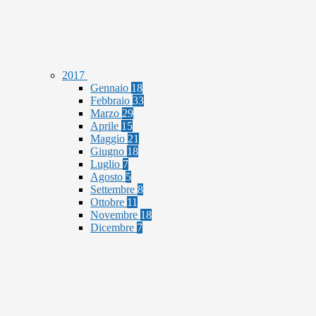
2017
Gennaio
18
Febbraio
33
Marzo
29
Aprile
15
Maggio
21
Giugno
18
Luglio
7
Agosto
5
Settembre
8
Ottobre
11
Novembre
18
Dicembre
7