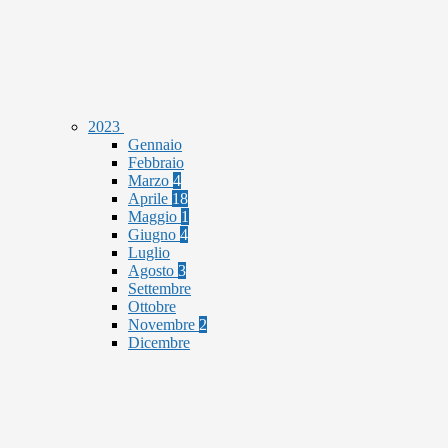
2023
Gennaio
Febbraio
Marzo
4
Aprile
18
Maggio
1
Giugno
4
Luglio
Agosto
3
Settembre
Ottobre
Novembre
2
Dicembre