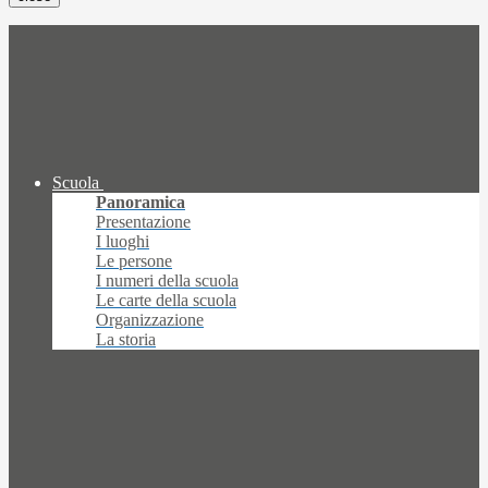
Scuola
Panoramica
Presentazione
I luoghi
Le persone
I numeri della scuola
Le carte della scuola
Organizzazione
La storia