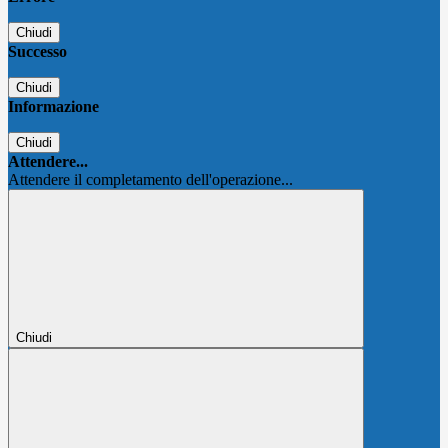
Chiudi
Successo
Chiudi
Informazione
Chiudi
Attendere...
Attendere il completamento dell'operazione...
Chiudi