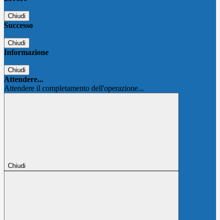
Chiudi
Successo
Chiudi
Informazione
Chiudi
Attendere...
Attendere il completamento dell'operazione...
Chiudi