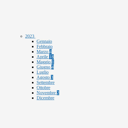
2023
Gennaio
Febbraio
Marzo
4
Aprile
18
Maggio
1
Giugno
4
Luglio
Agosto
3
Settembre
Ottobre
Novembre
2
Dicembre