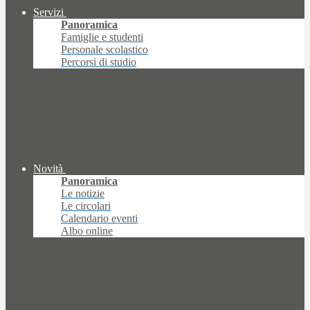
Servizi
Panoramica
Famiglie e studenti
Personale scolastico
Percorsi di studio
Novità
Panoramica
Le notizie
Le circolari
Calendario eventi
Albo online