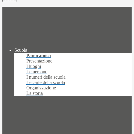
Scuola
Panoramica
Presentazione
I luoghi
Le persone
I numeri della scuola
Le carte della scuola
Organizzazione
La storia