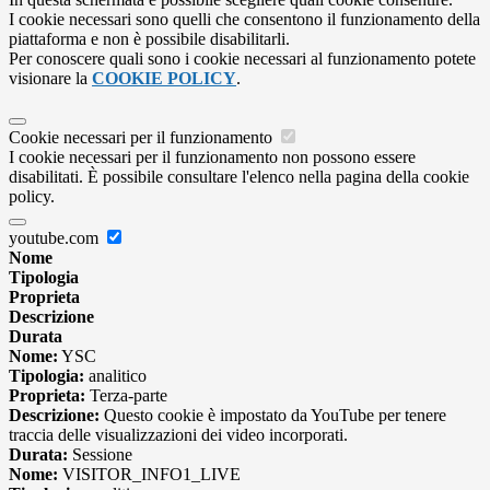
I cookie necessari sono quelli che consentono il funzionamento della
piattaforma e non è possibile disabilitarli.
Per conoscere quali sono i cookie necessari al funzionamento potete
visionare la
COOKIE POLICY
.
Cookie necessari per il funzionamento
I cookie necessari per il funzionamento non possono essere
disabilitati. È possibile consultare l'elenco nella pagina della cookie
policy.
youtube.com
Nome
Tipologia
Proprieta
Descrizione
Durata
Nome:
YSC
Tipologia:
analitico
Proprieta:
Terza-parte
Descrizione:
Questo cookie è impostato da YouTube per tenere
traccia delle visualizzazioni dei video incorporati.
Durata:
Sessione
Nome:
VISITOR_INFO1_LIVE