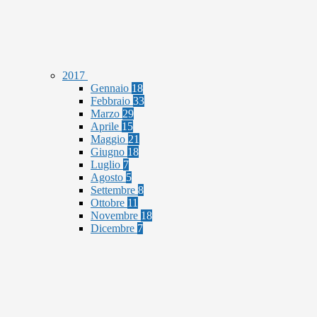
2017
Gennaio
18
Febbraio
33
Marzo
29
Aprile
15
Maggio
21
Giugno
18
Luglio
7
Agosto
5
Settembre
8
Ottobre
11
Novembre
18
Dicembre
7