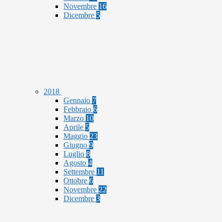
Novembre
16
Dicembre
5
2018
Gennaio
7
Febbraio
6
Marzo
10
Aprile
5
Maggio
23
Giugno
9
Luglio
8
Agosto
4
Settembre
11
Ottobre
6
Novembre
22
Dicembre
3