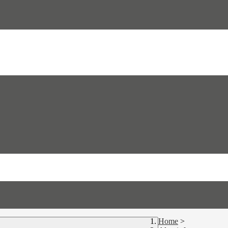
Home
>