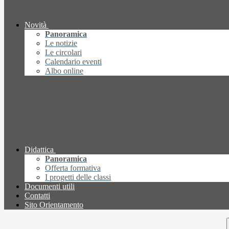
Novità
Panoramica
Le notizie
Le circolari
Calendario eventi
Albo online
Didattica
Panoramica
Offerta formativa
I progetti delle classi
Documenti utili
Contatti
Sito Orientamento