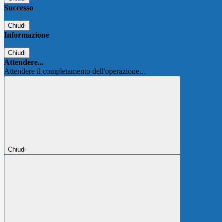
Successo
Chiudi
Informazione
Chiudi
Attendere...
Attendere il completamento dell'operazione...
Chiudi