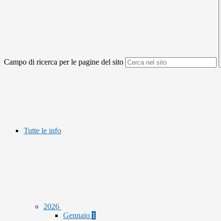
Campo di ricerca per le pagine del sito
Tutte le info
2026
Gennaio
1