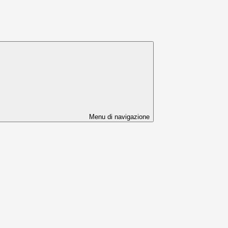
Menu di navigazione