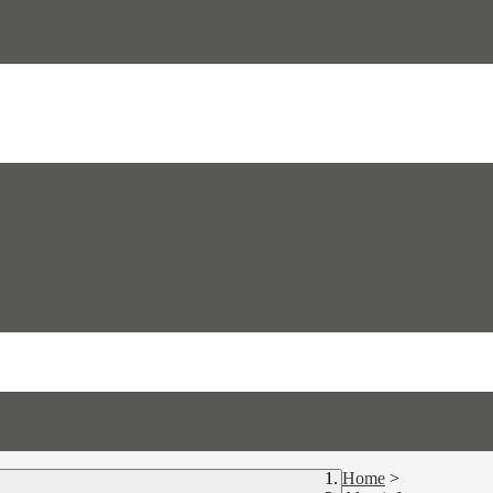
Home
>