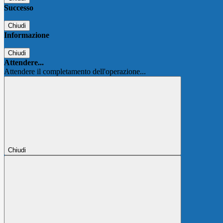
Successo
Chiudi
Informazione
Chiudi
Attendere...
Attendere il completamento dell'operazione...
Chiudi