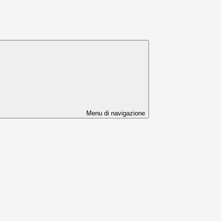
Menu di navigazione