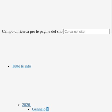
Campo di ricerca per le pagine del sito
Tutte le info
2026
Gennaio
1