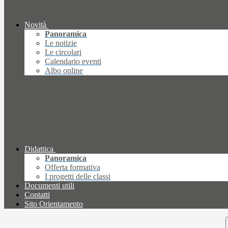
Novità
Panoramica
Le notizie
Le circolari
Calendario eventi
Albo online
Didattica
Panoramica
Offerta formativa
I progetti delle classi
Documenti utili
Contatti
Sito Orientamento