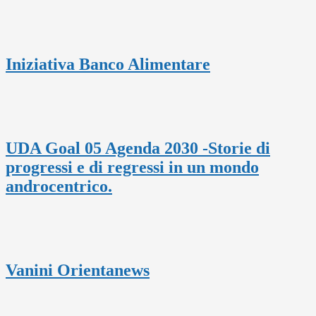
Iniziativa Banco Alimentare
UDA Goal 05 Agenda 2030 -Storie di
progressi e di regressi in un mondo
androcentrico.
Vanini Orientanews