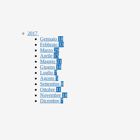
2017
Gennaio
18
Febbraio
33
Marzo
29
Aprile
15
Maggio
21
Giugno
18
Luglio
7
Agosto
5
Settembre
8
Ottobre
11
Novembre
18
Dicembre
7