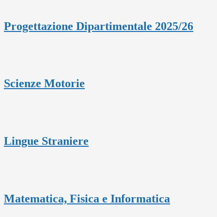
Progettazione Dipartimentale 2025/26
Scienze Motorie
Lingue Straniere
Matematica, Fisica e Informatica