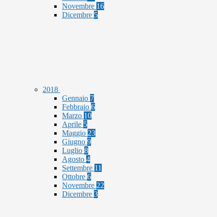
Novembre
16
Dicembre
5
2018
Gennaio
7
Febbraio
6
Marzo
10
Aprile
5
Maggio
23
Giugno
9
Luglio
8
Agosto
4
Settembre
11
Ottobre
6
Novembre
22
Dicembre
3