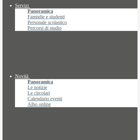
Servizi
Panoramica
Famiglie e studenti
Personale scolastico
Percorsi di studio
Novità
Panoramica
Le notizie
Le circolari
Calendario eventi
Albo online