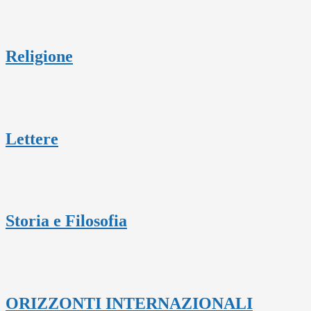
Religione
Lettere
Storia e Filosofia
ORIZZONTI INTERNAZIONALI