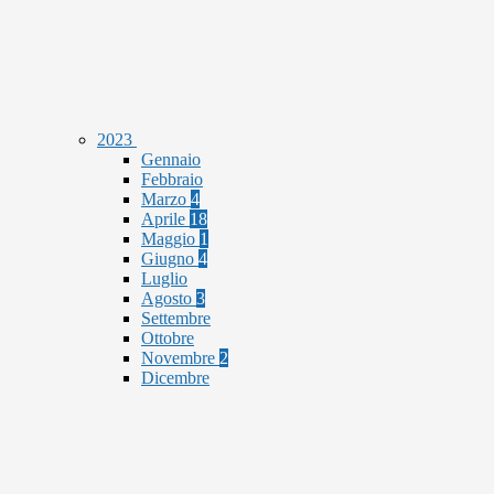
2023
Gennaio
Febbraio
Marzo
4
Aprile
18
Maggio
1
Giugno
4
Luglio
Agosto
3
Settembre
Ottobre
Novembre
2
Dicembre