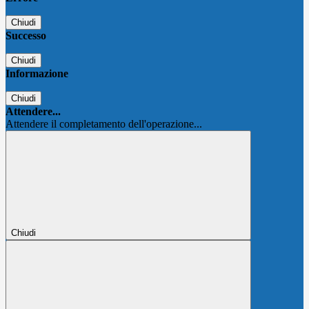
Chiudi
Successo
Chiudi
Informazione
Chiudi
Attendere...
Attendere il completamento dell'operazione...
Chiudi