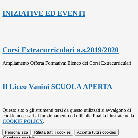
INIZIATIVE ED EVENTI
Corsi Extracurriculari a.s.2019/2020
Ampliamento Offerta Formativa: Elenco dei Corsi Extracurriculari
Il Liceo Vanini SCUOLA APERTA
Questo sito o gli strumenti terzi da questo utilizzati si avvalgono di
cookie necessari al funzionamento ed utili alle finalità illustrate nella
COOKIE POLICY
.
Personalizza
Rifiuta tutti
i cookies
Accetta tutti
i cookies