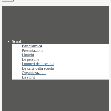
Scuola
Panoramica
Presentazione
I luoghi
Le persone
I numeri della scuola
Le carte della scuola
Organizzazione
La storia