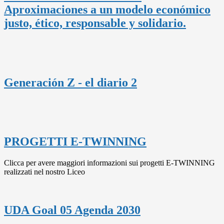
Aproximaciones a un modelo económico
justo, ético, responsable y solidario.
Generación Z - el diario 2
PROGETTI E-TWINNING
Clicca per avere maggiori informazioni sui progetti E-TWINNING
realizzati nel nostro Liceo
UDA Goal 05 Agenda 2030