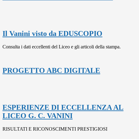
Il Vanini visto da EDUSCOPIO
Consulta i dati eccellenti del Liceo e gli articoli della stampa.
PROGETTO ABC DIGITALE
ESPERIENZE DI ECCELLENZA AL
LICEO G. C. VANINI
RISULTATI E RICONOSCIMENTI PRESTIGIOSI