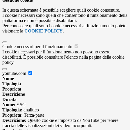
Gestione cookie
In questa schermata è possibile scegliere quali cookie consentire.
I cookie necessari sono quelli che consentono il funzionamento della
piattaforma e non è possibile disabilitarli.
Per conoscere quali sono i cookie necessari al funzionamento potete
visionare la
COOKIE POLICY
.
Cookie necessari per il funzionamento
I cookie necessari per il funzionamento non possono essere
disabilitati. È possibile consultare l'elenco nella pagina della cookie
policy.
youtube.com
Nome
Tipologia
Proprieta
Descrizione
Durata
Nome:
YSC
Tipologia:
analitico
Proprieta:
Terza-parte
Descrizione:
Questo cookie è impostato da YouTube per tenere
traccia delle visualizzazioni dei video incorporati.