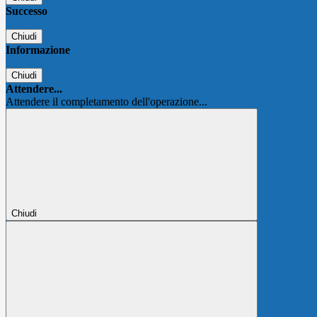
Successo
Chiudi
Informazione
Chiudi
Attendere...
Attendere il completamento dell'operazione...
Chiudi