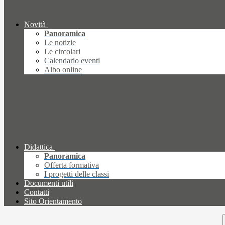
Novità
Panoramica
Le notizie
Le circolari
Calendario eventi
Albo online
Didattica
Panoramica
Offerta formativa
I progetti delle classi
Documenti utili
Contatti
Sito Orientamento