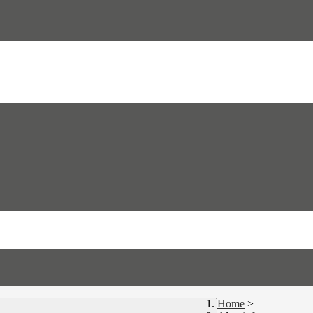
Home
>