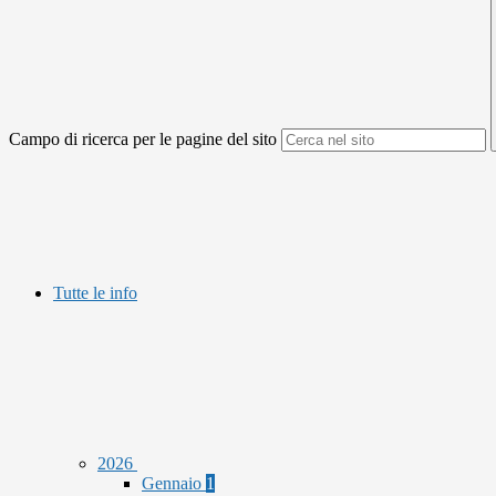
Campo di ricerca per le pagine del sito
Tutte le info
2026
Gennaio
1