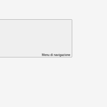
Menu di navigazione