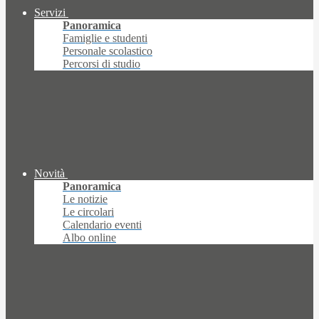
Servizi
Panoramica
Famiglie e studenti
Personale scolastico
Percorsi di studio
Novità
Panoramica
Le notizie
Le circolari
Calendario eventi
Albo online