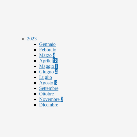
2023
Gennaio
Febbraio
Marzo
4
Aprile
18
Maggio
1
Giugno
4
Luglio
Agosto
3
Settembre
Ottobre
Novembre
2
Dicembre