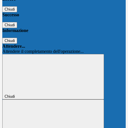
Chiudi
Successo
Chiudi
Informazione
Chiudi
Attendere...
Attendere il completamento dell'operazione...
Chiudi