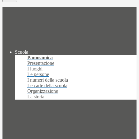
Scuola
Panoramica
Presentazione
I luoghi
Le persone
I numeri della scuola
Le carte della scuola
Organizzazione
La storia