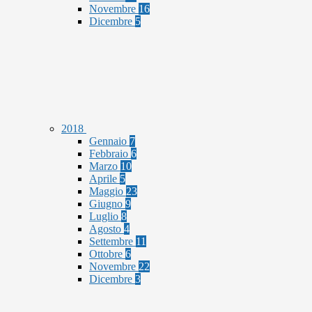
Novembre
16
Dicembre
5
2018
Gennaio
7
Febbraio
6
Marzo
10
Aprile
5
Maggio
23
Giugno
9
Luglio
8
Agosto
4
Settembre
11
Ottobre
6
Novembre
22
Dicembre
3