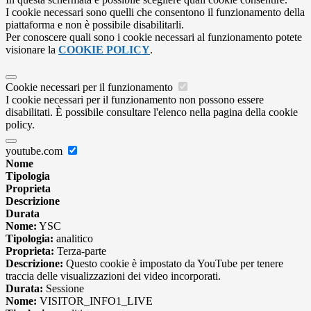
I cookie necessari sono quelli che consentono il funzionamento della
piattaforma e non è possibile disabilitarli.
Per conoscere quali sono i cookie necessari al funzionamento potete
visionare la
COOKIE POLICY
.
Cookie necessari per il funzionamento
I cookie necessari per il funzionamento non possono essere
disabilitati. È possibile consultare l'elenco nella pagina della cookie
policy.
youtube.com
Nome
Tipologia
Proprieta
Descrizione
Durata
Nome:
YSC
Tipologia:
analitico
Proprieta:
Terza-parte
Descrizione:
Questo cookie è impostato da YouTube per tenere
traccia delle visualizzazioni dei video incorporati.
Durata:
Sessione
Nome:
VISITOR_INFO1_LIVE