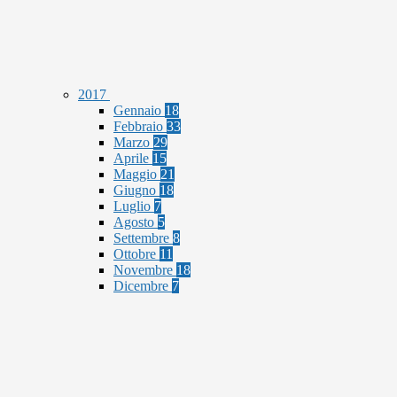
2017
Gennaio
18
Febbraio
33
Marzo
29
Aprile
15
Maggio
21
Giugno
18
Luglio
7
Agosto
5
Settembre
8
Ottobre
11
Novembre
18
Dicembre
7