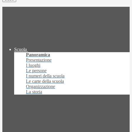
Scuola
Panoramica
Presentazione
I luoghi
Le persone
I numeri della scuola
Le carte della scuola
Organizzazione
La storia