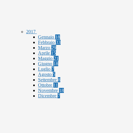
2017
Gennaio
18
Febbraio
33
Marzo
29
Aprile
15
Maggio
21
Giugno
18
Luglio
7
Agosto
5
Settembre
8
Ottobre
11
Novembre
18
Dicembre
7