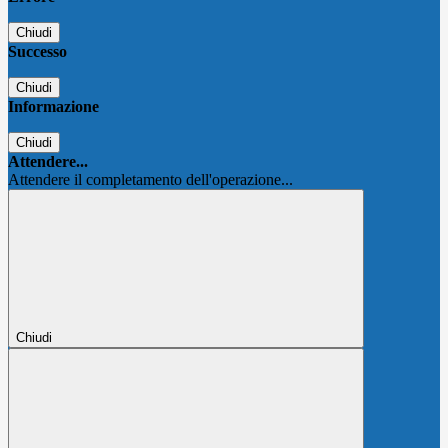
Chiudi
Successo
Chiudi
Informazione
Chiudi
Attendere...
Attendere il completamento dell'operazione...
Chiudi