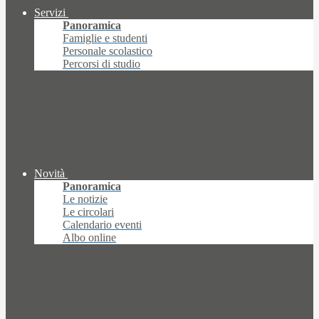
Servizi
Panoramica
Famiglie e studenti
Personale scolastico
Percorsi di studio
Novità
Panoramica
Le notizie
Le circolari
Calendario eventi
Albo online