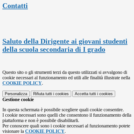
Contatti
Saluto della Dirigente ai giovani studenti
della scuola secondaria di I grado
Questo sito o gli strumenti terzi da questo utilizzati si avvalgono di
cookie necessari al funzionamento ed utili alle finalità illustrate nella
COOKIE POLICY
.
Personalizza
Rifiuta tutti
i cookies
Accetta tutti
i cookies
Gestione cookie
In questa schermata è possibile scegliere quali cookie consentire.
I cookie necessari sono quelli che consentono il funzionamento della
piattaforma e non è possibile disabilitarli.
Per conoscere quali sono i cookie necessari al funzionamento potete
visionare la
COOKIE POLICY
.