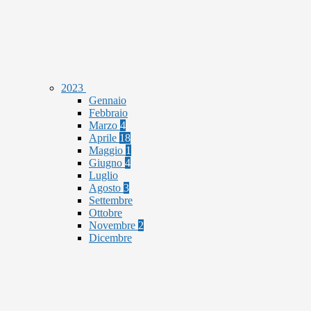
2023
Gennaio
Febbraio
Marzo
4
Aprile
18
Maggio
1
Giugno
4
Luglio
Agosto
3
Settembre
Ottobre
Novembre
2
Dicembre