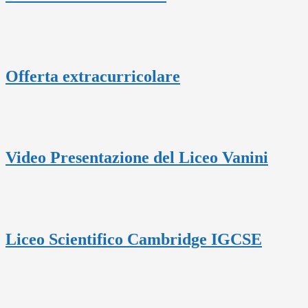
Offerta extracurricolare
Video Presentazione del Liceo Vanini
Liceo Scientifico Cambridge IGCSE