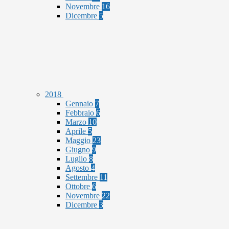
Novembre
16
Dicembre
5
2018
Gennaio
7
Febbraio
6
Marzo
10
Aprile
5
Maggio
23
Giugno
9
Luglio
8
Agosto
4
Settembre
11
Ottobre
6
Novembre
22
Dicembre
3