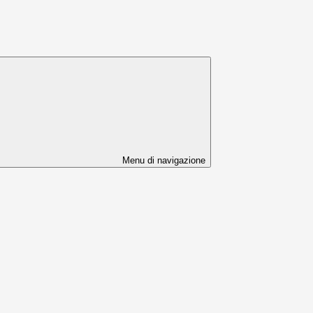
Menu di navigazione