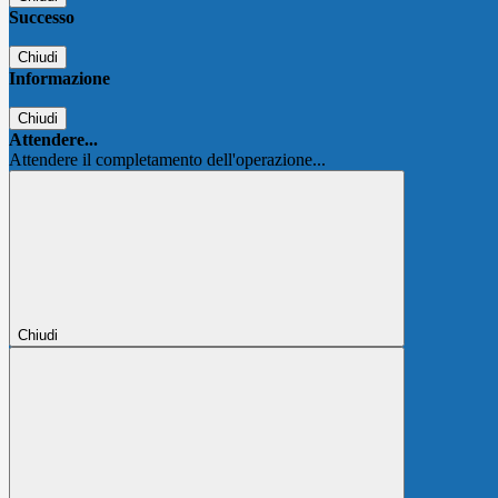
Successo
Chiudi
Informazione
Chiudi
Attendere...
Attendere il completamento dell'operazione...
Chiudi