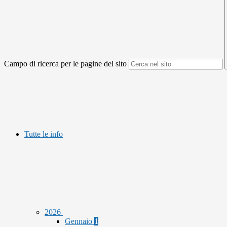
Campo di ricerca per le pagine del sito
Tutte le info
2026
Gennaio
1