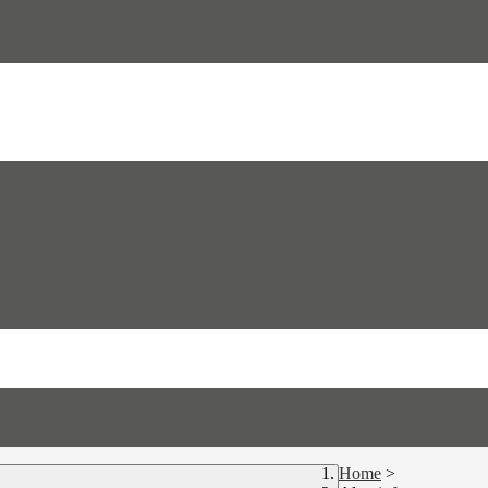
Home
>