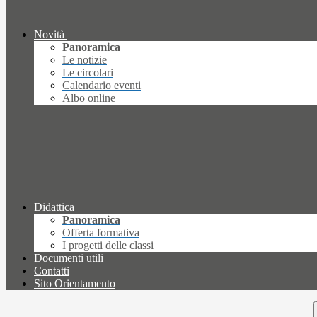
Novità
Panoramica
Le notizie
Le circolari
Calendario eventi
Albo online
Didattica
Panoramica
Offerta formativa
I progetti delle classi
Documenti utili
Contatti
Sito Orientamento