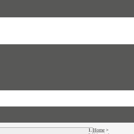
Home
>