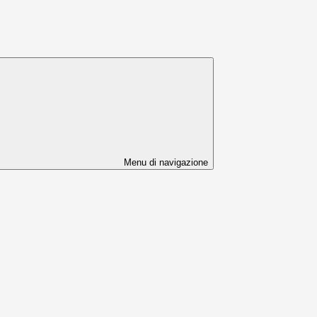
Menu di navigazione