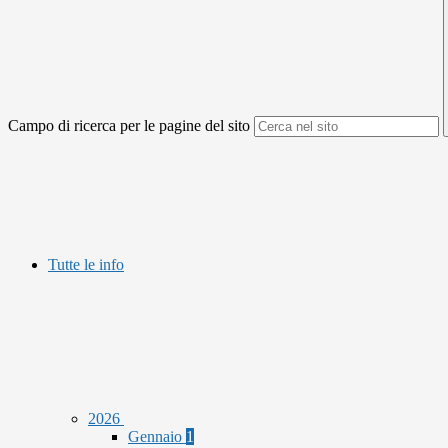
Campo di ricerca per le pagine del sito
Tutte le info
2026
Gennaio
1