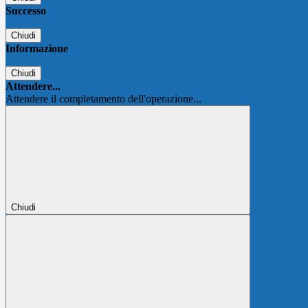
Successo
Chiudi
Informazione
Chiudi
Attendere...
Attendere il completamento dell'operazione...
Chiudi