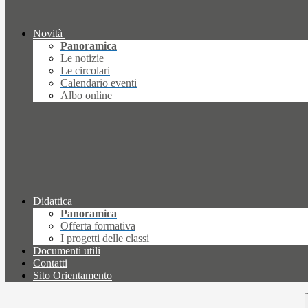
Novità
Panoramica
Le notizie
Le circolari
Calendario eventi
Albo online
Didattica
Panoramica
Offerta formativa
I progetti delle classi
Documenti utili
Contatti
Sito Orientamento