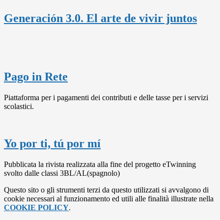
Generación 3.0. El arte de vivir juntos
Pago in Rete
Piattaforma per i pagamenti dei contributi e delle tasse per i servizi
scolastici.
Yo por ti, tú por mí
Pubblicata la rivista realizzata alla fine del progetto eTwinning
svolto dalle classi 3BL/AL(spagnolo)
Questo sito o gli strumenti terzi da questo utilizzati si avvalgono di
cookie necessari al funzionamento ed utili alle finalità illustrate nella
COOKIE POLICY
.