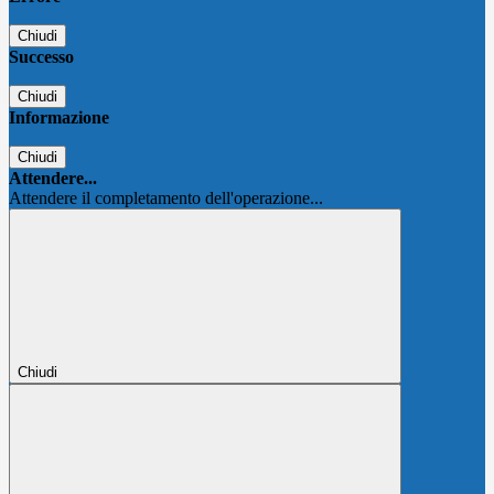
Chiudi
Successo
Chiudi
Informazione
Chiudi
Attendere...
Attendere il completamento dell'operazione...
Chiudi