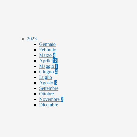
2023
Gennaio
Febbraio
Marzo
4
Aprile
18
Maggio
1
Giugno
4
Luglio
Agosto
3
Settembre
Ottobre
Novembre
2
Dicembre