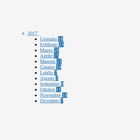
2017
Gennaio
18
Febbraio
33
Marzo
29
Aprile
15
Maggio
21
Giugno
18
Luglio
7
Agosto
5
Settembre
8
Ottobre
11
Novembre
18
Dicembre
7