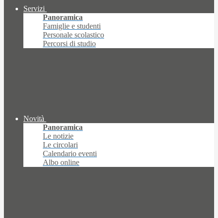
Servizi
Panoramica
Famiglie e studenti
Personale scolastico
Percorsi di studio
Novità
Panoramica
Le notizie
Le circolari
Calendario eventi
Albo online