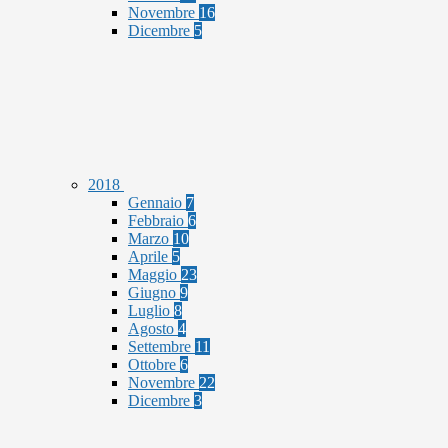
Novembre
16
Dicembre
5
2018
Gennaio
7
Febbraio
6
Marzo
10
Aprile
5
Maggio
23
Giugno
9
Luglio
8
Agosto
4
Settembre
11
Ottobre
6
Novembre
22
Dicembre
3