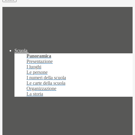
Scuola
Panoramica
Presentazione
I luoghi
Le persone
I numeri della scuola
Le carte della scuola
Organizzazione
La storia