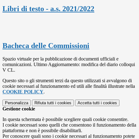
Libri di testo - a.s. 2021/2022
Bacheca delle Commissioni
Spazio virtuale per la pubblicazione di documenti ufficiali e
comunicazioni. Ultimo Aggiornamento: modifica del diario colloqui
V CL.
Questo sito o gli strumenti terzi da questo utilizzati si avvalgono di
cookie necessari al funzionamento ed utili alle finalità illustrate nella
COOKIE POLICY
.
Personalizza
Rifiuta tutti
i cookies
Accetta tutti
i cookies
Gestione cookie
In questa schermata è possibile scegliere quali cookie consentire.
I cookie necessari sono quelli che consentono il funzionamento della
piattaforma e non è possibile disabilitarli.
Per conoscere quali sono i cookie necessari al funzionamento potete