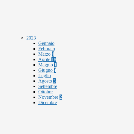
2023
Gennaio
Febbraio
Marzo
4
Aprile
18
Maggio
1
Giugno
4
Luglio
Agosto
3
Settembre
Ottobre
Novembre
2
Dicembre