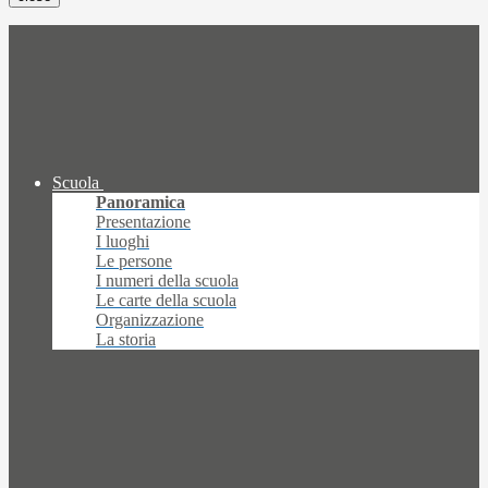
Scuola
Panoramica
Presentazione
I luoghi
Le persone
I numeri della scuola
Le carte della scuola
Organizzazione
La storia