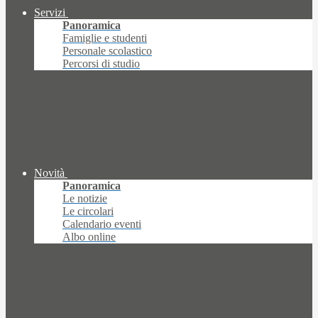
Servizi
Panoramica
Famiglie e studenti
Personale scolastico
Percorsi di studio
Novità
Panoramica
Le notizie
Le circolari
Calendario eventi
Albo online