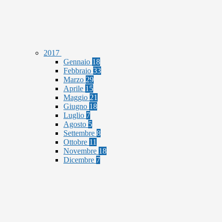
2017
Gennaio
18
Febbraio
33
Marzo
29
Aprile
15
Maggio
21
Giugno
18
Luglio
7
Agosto
5
Settembre
8
Ottobre
11
Novembre
18
Dicembre
7