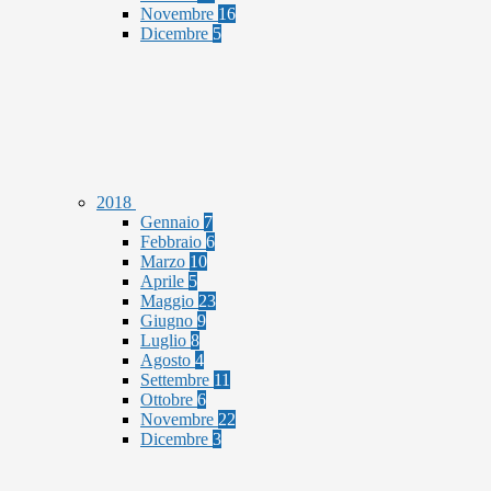
Novembre
16
Dicembre
5
2018
Gennaio
7
Febbraio
6
Marzo
10
Aprile
5
Maggio
23
Giugno
9
Luglio
8
Agosto
4
Settembre
11
Ottobre
6
Novembre
22
Dicembre
3