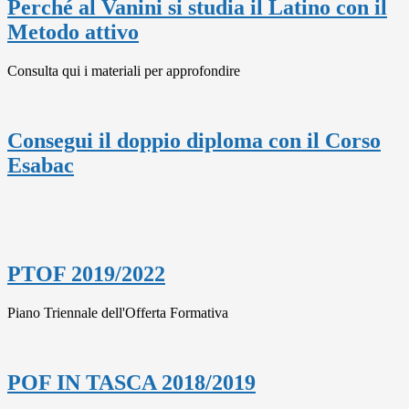
Perché al Vanini si studia il Latino con il
Metodo attivo
Consulta qui i materiali per approfondire
Consegui il doppio diploma con il Corso
Esabac
PTOF 2019/2022
Piano Triennale dell'Offerta Formativa
POF IN TASCA 2018/2019