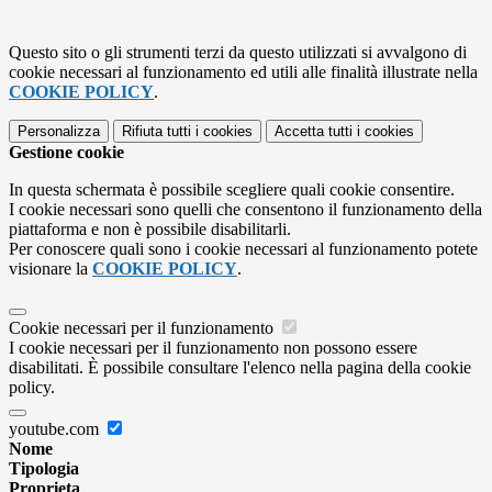
Questo sito o gli strumenti terzi da questo utilizzati si avvalgono di
cookie necessari al funzionamento ed utili alle finalità illustrate nella
COOKIE POLICY
.
Personalizza
Rifiuta tutti
i cookies
Accetta tutti
i cookies
Gestione cookie
In questa schermata è possibile scegliere quali cookie consentire.
I cookie necessari sono quelli che consentono il funzionamento della
piattaforma e non è possibile disabilitarli.
Per conoscere quali sono i cookie necessari al funzionamento potete
visionare la
COOKIE POLICY
.
Cookie necessari per il funzionamento
I cookie necessari per il funzionamento non possono essere
disabilitati. È possibile consultare l'elenco nella pagina della cookie
policy.
youtube.com
Nome
Tipologia
Proprieta