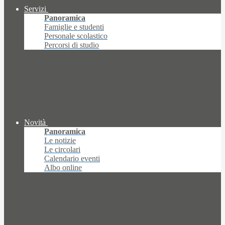
Servizi
Panoramica
Famiglie e studenti
Personale scolastico
Percorsi di studio
Novità
Panoramica
Le notizie
Le circolari
Calendario eventi
Albo online