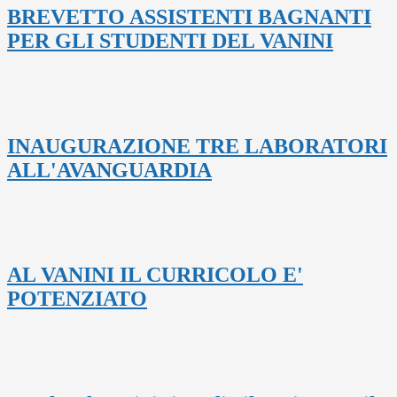
BREVETTO ASSISTENTI BAGNANTI
PER GLI STUDENTI DEL VANINI
INAUGURAZIONE TRE LABORATORI
ALL'AVANGUARDIA
AL VANINI IL CURRICOLO E'
POTENZIATO