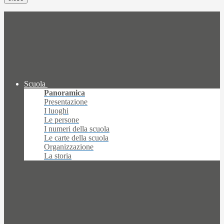
Scuola
Panoramica
Presentazione
I luoghi
Le persone
I numeri della scuola
Le carte della scuola
Organizzazione
La storia