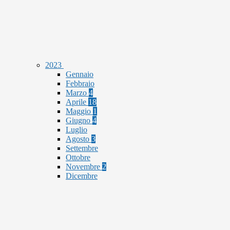
2023
Gennaio
Febbraio
Marzo
4
Aprile
18
Maggio
1
Giugno
4
Luglio
Agosto
3
Settembre
Ottobre
Novembre
2
Dicembre