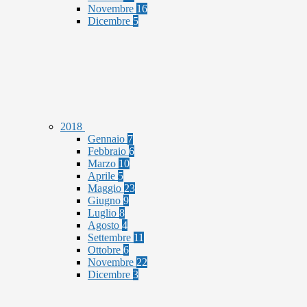
Novembre
16
Dicembre
5
2018
Gennaio
7
Febbraio
6
Marzo
10
Aprile
5
Maggio
23
Giugno
9
Luglio
8
Agosto
4
Settembre
11
Ottobre
6
Novembre
22
Dicembre
3