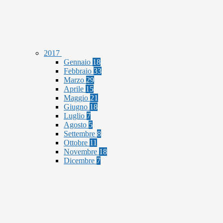
2017
Gennaio
18
Febbraio
33
Marzo
29
Aprile
15
Maggio
21
Giugno
18
Luglio
7
Agosto
5
Settembre
8
Ottobre
11
Novembre
18
Dicembre
7