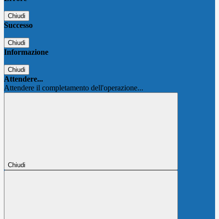
Chiudi
Successo
Chiudi
Informazione
Chiudi
Attendere...
Attendere il completamento dell'operazione...
Chiudi