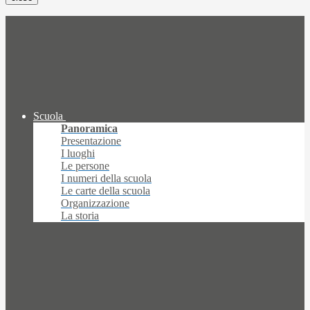
Scuola
Panoramica
Presentazione
I luoghi
Le persone
I numeri della scuola
Le carte della scuola
Organizzazione
La storia