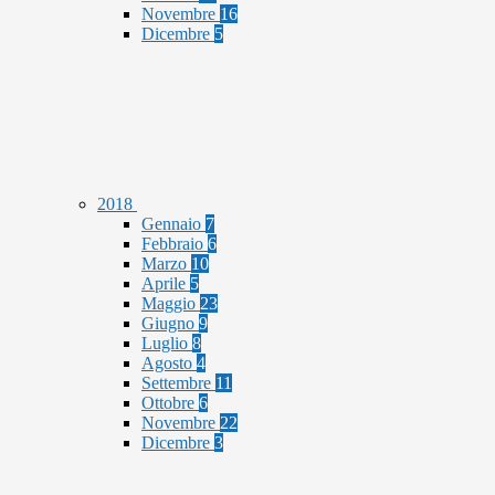
Novembre
16
Dicembre
5
2018
Gennaio
7
Febbraio
6
Marzo
10
Aprile
5
Maggio
23
Giugno
9
Luglio
8
Agosto
4
Settembre
11
Ottobre
6
Novembre
22
Dicembre
3