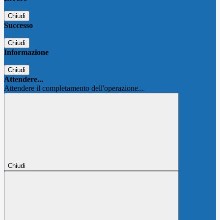
Chiudi
Successo
Chiudi
Informazione
Chiudi
Attendere...
Attendere il completamento dell'operazione...
Chiudi