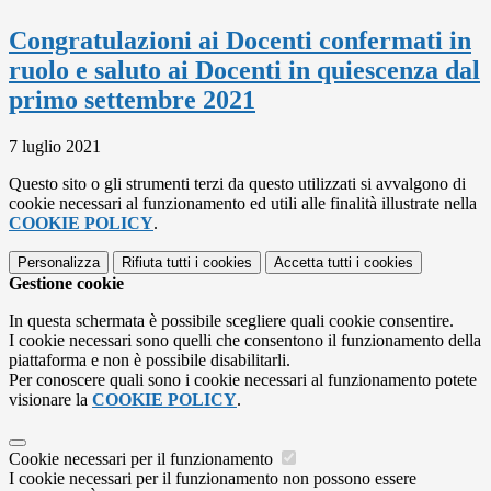
Congratulazioni ai Docenti confermati in
ruolo e saluto ai Docenti in quiescenza dal
primo settembre 2021
7 luglio 2021
Questo sito o gli strumenti terzi da questo utilizzati si avvalgono di
cookie necessari al funzionamento ed utili alle finalità illustrate nella
COOKIE POLICY
.
Personalizza
Rifiuta tutti
i cookies
Accetta tutti
i cookies
Gestione cookie
In questa schermata è possibile scegliere quali cookie consentire.
I cookie necessari sono quelli che consentono il funzionamento della
piattaforma e non è possibile disabilitarli.
Per conoscere quali sono i cookie necessari al funzionamento potete
visionare la
COOKIE POLICY
.
Cookie necessari per il funzionamento
I cookie necessari per il funzionamento non possono essere