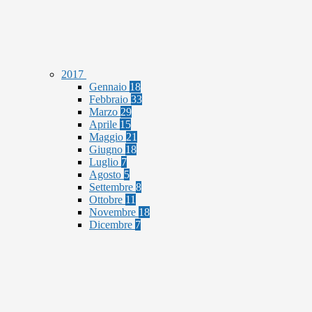
2017
Gennaio
18
Febbraio
33
Marzo
29
Aprile
15
Maggio
21
Giugno
18
Luglio
7
Agosto
5
Settembre
8
Ottobre
11
Novembre
18
Dicembre
7