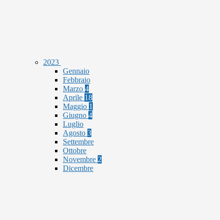
2023
Gennaio
Febbraio
Marzo
4
Aprile
18
Maggio
1
Giugno
4
Luglio
Agosto
3
Settembre
Ottobre
Novembre
2
Dicembre