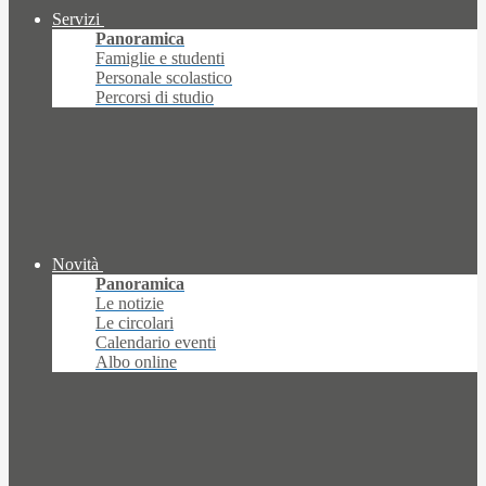
Servizi
Panoramica
Famiglie e studenti
Personale scolastico
Percorsi di studio
Novità
Panoramica
Le notizie
Le circolari
Calendario eventi
Albo online