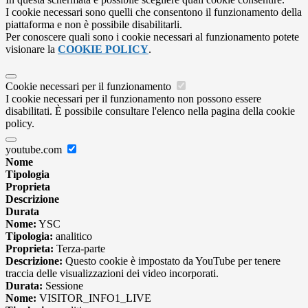
I cookie necessari sono quelli che consentono il funzionamento della
piattaforma e non è possibile disabilitarli.
Per conoscere quali sono i cookie necessari al funzionamento potete
visionare la
COOKIE POLICY
.
Cookie necessari per il funzionamento
I cookie necessari per il funzionamento non possono essere
disabilitati. È possibile consultare l'elenco nella pagina della cookie
policy.
youtube.com
Nome
Tipologia
Proprieta
Descrizione
Durata
Nome:
YSC
Tipologia:
analitico
Proprieta:
Terza-parte
Descrizione:
Questo cookie è impostato da YouTube per tenere
traccia delle visualizzazioni dei video incorporati.
Durata:
Sessione
Nome:
VISITOR_INFO1_LIVE