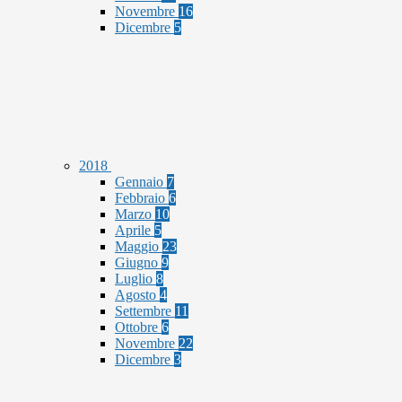
Novembre
16
Dicembre
5
2018
Gennaio
7
Febbraio
6
Marzo
10
Aprile
5
Maggio
23
Giugno
9
Luglio
8
Agosto
4
Settembre
11
Ottobre
6
Novembre
22
Dicembre
3