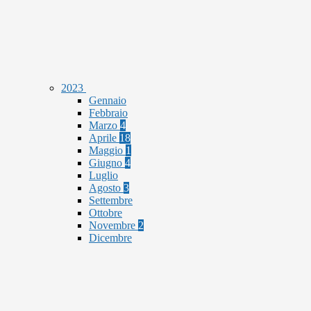
2023
Gennaio
Febbraio
Marzo
4
Aprile
18
Maggio
1
Giugno
4
Luglio
Agosto
3
Settembre
Ottobre
Novembre
2
Dicembre