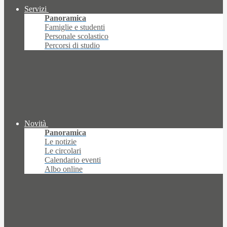
Servizi
Panoramica
Famiglie e studenti
Personale scolastico
Percorsi di studio
Novità
Panoramica
Le notizie
Le circolari
Calendario eventi
Albo online