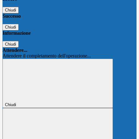
Chiudi
Successo
Chiudi
Informazione
Chiudi
Attendere...
Attendere il completamento dell'operazione...
Chiudi