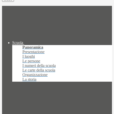
Scuola
Panoramica
Presentazione
I luoghi
Le persone
I numeri della scuola
Le carte della scuola
Organizzazione
La storia