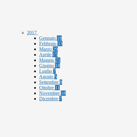
2017
Gennaio
18
Febbraio
33
Marzo
29
Aprile
15
Maggio
21
Giugno
18
Luglio
7
Agosto
5
Settembre
8
Ottobre
11
Novembre
18
Dicembre
7