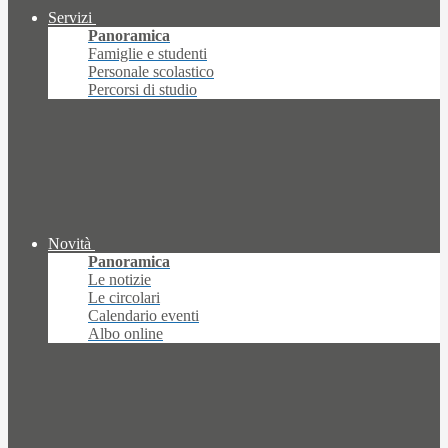
Servizi
Panoramica
Famiglie e studenti
Personale scolastico
Percorsi di studio
Novità
Panoramica
Le notizie
Le circolari
Calendario eventi
Albo online