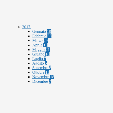
2017
Gennaio
18
Febbraio
33
Marzo
29
Aprile
15
Maggio
21
Giugno
18
Luglio
7
Agosto
5
Settembre
8
Ottobre
11
Novembre
18
Dicembre
7