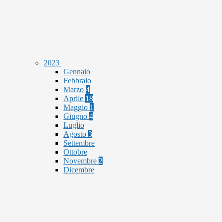
2023
Gennaio
Febbraio
Marzo
4
Aprile
18
Maggio
1
Giugno
4
Luglio
Agosto
3
Settembre
Ottobre
Novembre
2
Dicembre