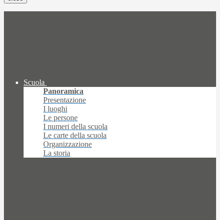
Scuola
Panoramica
Presentazione
I luoghi
Le persone
I numeri della scuola
Le carte della scuola
Organizzazione
La storia