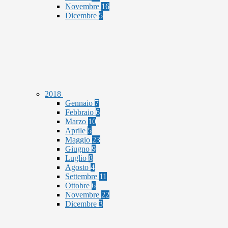
Novembre
16
Dicembre
5
2018
Gennaio
7
Febbraio
6
Marzo
10
Aprile
5
Maggio
23
Giugno
9
Luglio
8
Agosto
4
Settembre
11
Ottobre
6
Novembre
22
Dicembre
3