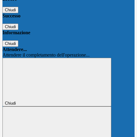
Chiudi
Successo
Chiudi
Informazione
Chiudi
Attendere...
Attendere il completamento dell'operazione...
Chiudi