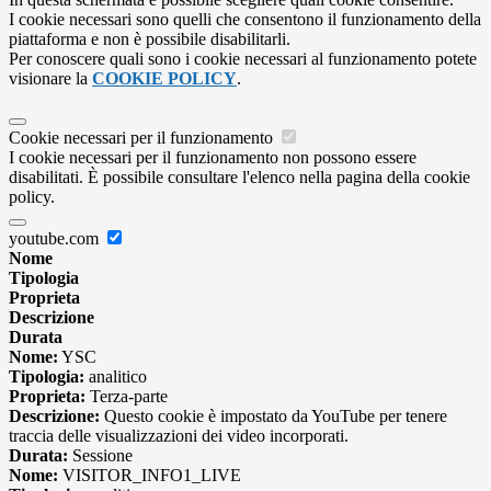
I cookie necessari sono quelli che consentono il funzionamento della
piattaforma e non è possibile disabilitarli.
Per conoscere quali sono i cookie necessari al funzionamento potete
visionare la
COOKIE POLICY
.
Cookie necessari per il funzionamento
I cookie necessari per il funzionamento non possono essere
disabilitati. È possibile consultare l'elenco nella pagina della cookie
policy.
youtube.com
Nome
Tipologia
Proprieta
Descrizione
Durata
Nome:
YSC
Tipologia:
analitico
Proprieta:
Terza-parte
Descrizione:
Questo cookie è impostato da YouTube per tenere
traccia delle visualizzazioni dei video incorporati.
Durata:
Sessione
Nome:
VISITOR_INFO1_LIVE