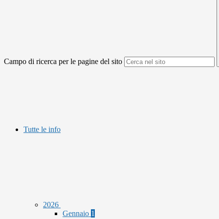
Campo di ricerca per le pagine del sito
Tutte le info
2026
Gennaio
1