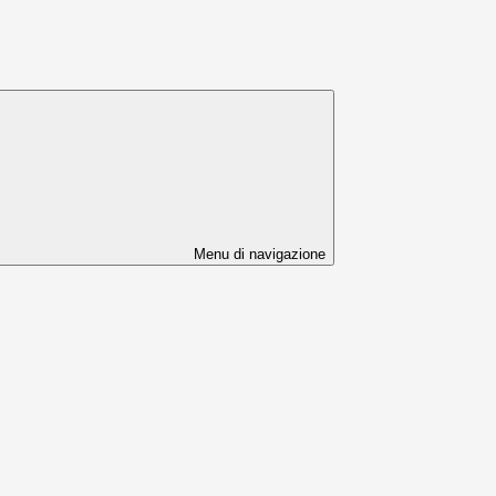
Menu di navigazione