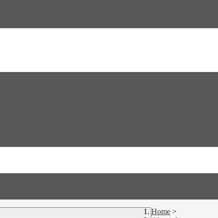
Home
>