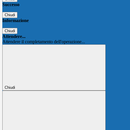
Successo
Chiudi
Informazione
Chiudi
Attendere...
Attendere il completamento dell'operazione...
Chiudi