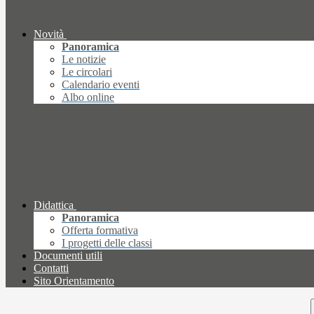
Novità
Panoramica
Le notizie
Le circolari
Calendario eventi
Albo online
Didattica
Panoramica
Offerta formativa
I progetti delle classi
Documenti utili
Contatti
Sito Orientamento