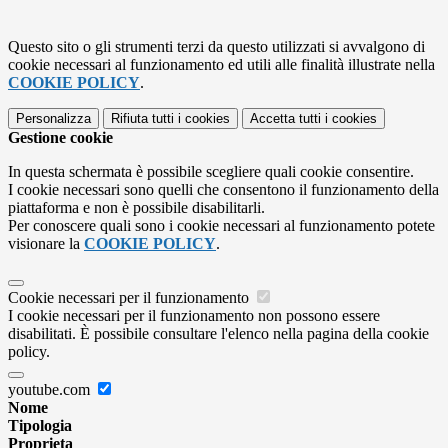
Questo sito o gli strumenti terzi da questo utilizzati si avvalgono di
cookie necessari al funzionamento ed utili alle finalità illustrate nella
COOKIE POLICY
.
Personalizza
Rifiuta tutti
i cookies
Accetta tutti
i cookies
Gestione cookie
In questa schermata è possibile scegliere quali cookie consentire.
I cookie necessari sono quelli che consentono il funzionamento della
piattaforma e non è possibile disabilitarli.
Per conoscere quali sono i cookie necessari al funzionamento potete
visionare la
COOKIE POLICY
.
Cookie necessari per il funzionamento
I cookie necessari per il funzionamento non possono essere
disabilitati. È possibile consultare l'elenco nella pagina della cookie
policy.
youtube.com
Nome
Tipologia
Proprieta