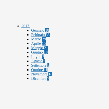
2017
Gennaio
18
Febbraio
33
Marzo
29
Aprile
15
Maggio
21
Giugno
18
Luglio
7
Agosto
5
Settembre
8
Ottobre
11
Novembre
18
Dicembre
7