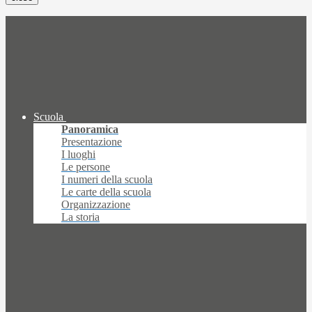
Scuola
Panoramica
Presentazione
I luoghi
Le persone
I numeri della scuola
Le carte della scuola
Organizzazione
La storia