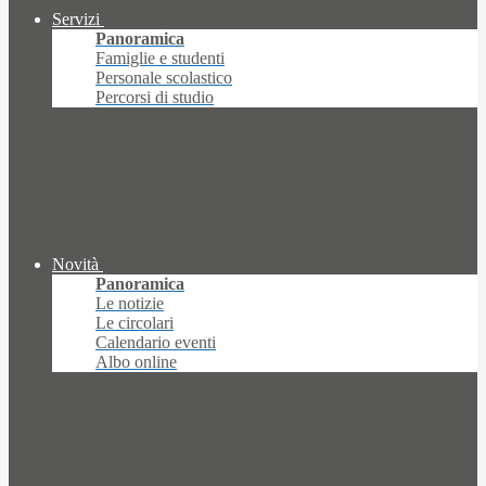
Servizi
Panoramica
Famiglie e studenti
Personale scolastico
Percorsi di studio
Novità
Panoramica
Le notizie
Le circolari
Calendario eventi
Albo online