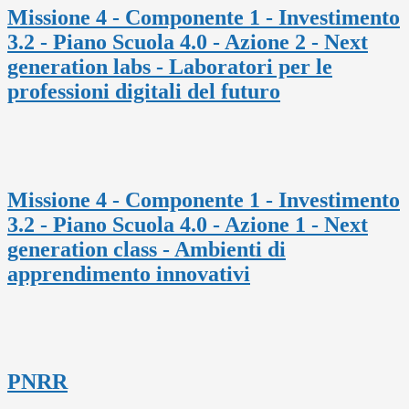
Missione 4 - Componente 1 - Investimento
3.2 - Piano Scuola 4.0 - Azione 2 - Next
generation labs - Laboratori per le
professioni digitali del futuro
Missione 4 - Componente 1 - Investimento
3.2 - Piano Scuola 4.0 - Azione 1 - Next
generation class - Ambienti di
apprendimento innovativi
PNRR