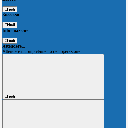
Chiudi
Successo
Chiudi
Informazione
Chiudi
Attendere...
Attendere il completamento dell'operazione...
Chiudi