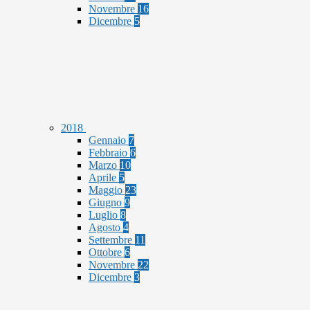
Novembre
16
Dicembre
5
2018
Gennaio
7
Febbraio
6
Marzo
10
Aprile
5
Maggio
23
Giugno
9
Luglio
8
Agosto
4
Settembre
11
Ottobre
6
Novembre
22
Dicembre
3