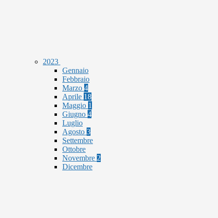
2023
Gennaio
Febbraio
Marzo
4
Aprile
18
Maggio
1
Giugno
4
Luglio
Agosto
3
Settembre
Ottobre
Novembre
2
Dicembre